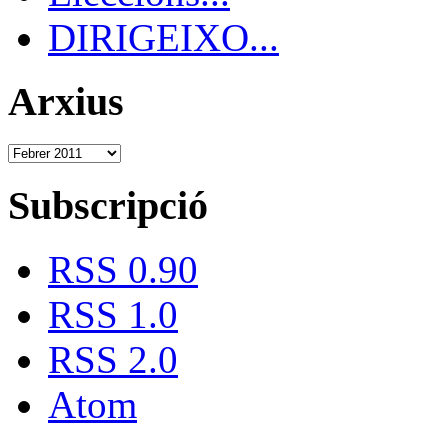
DIRIGEIXO...
Arxius
Subscripció
RSS 0.90
RSS 1.0
RSS 2.0
Atom