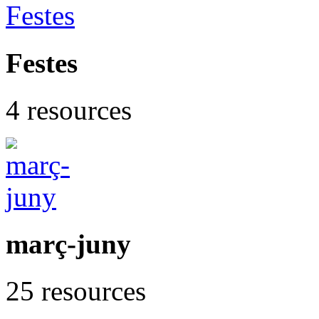
Festes
4 resources
març-juny
25 resources