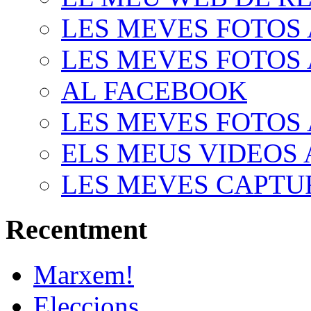
LES MEVES FOTOS 
LES MEVES FOTOS 
AL FACEBOOK
LES MEVES FOTOS 
ELS MEUS VIDEOS
LES MEVES CAPTU
Recentment
Marxem!
Eleccions...