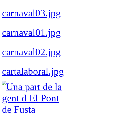
carnaval03.jpg
carnaval01.jpg
carnaval02.jpg
cartalaboral.jpg