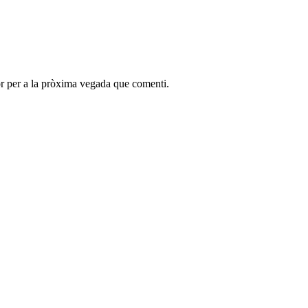
r per a la pròxima vegada que comenti.