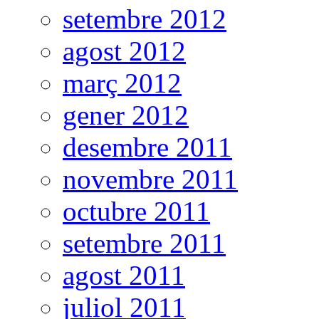
setembre 2012
agost 2012
març 2012
gener 2012
desembre 2011
novembre 2011
octubre 2011
setembre 2011
agost 2011
juliol 2011