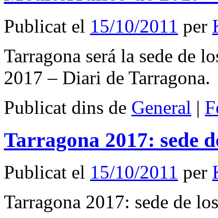
Publicat el
15/10/2011
per
Tarragona será la sede de l
2017 – Diari de Tarragona.
Publicat dins de
General
|
F
Tarragona 2017: sede d
Publicat el
15/10/2011
per
Tarragona 2017: sede de lo