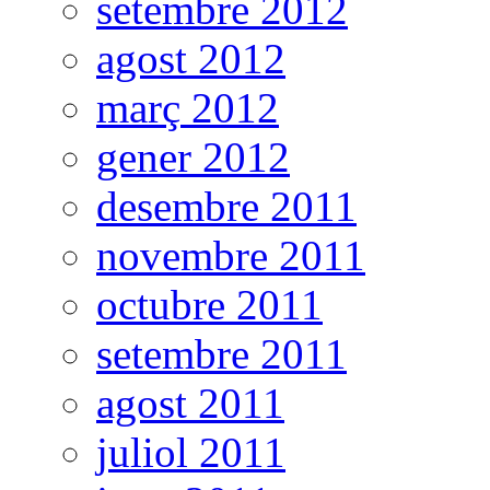
setembre 2012
agost 2012
març 2012
gener 2012
desembre 2011
novembre 2011
octubre 2011
setembre 2011
agost 2011
juliol 2011