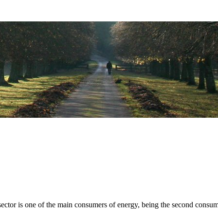
sector is one of the main consumers of energy, being the second consumer s