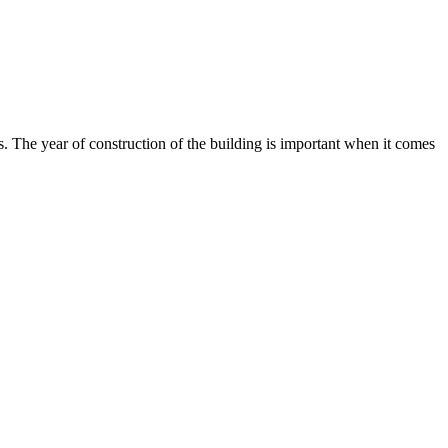
rs. The year of construction of the building is important when it comes