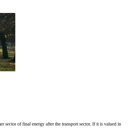
ector of final energy after the transport sector. If it is valued in