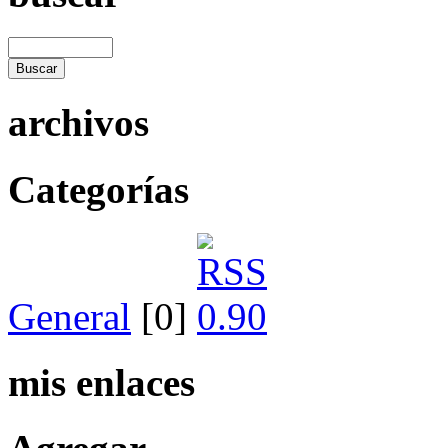
archivos
Categorías
General
[0]
mis enlaces