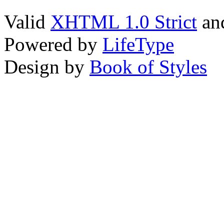
Valid
XHTML 1.0 Strict
an
Powered by
LifeType
Design by
Book of Styles