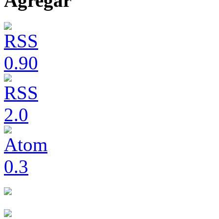
Agregar