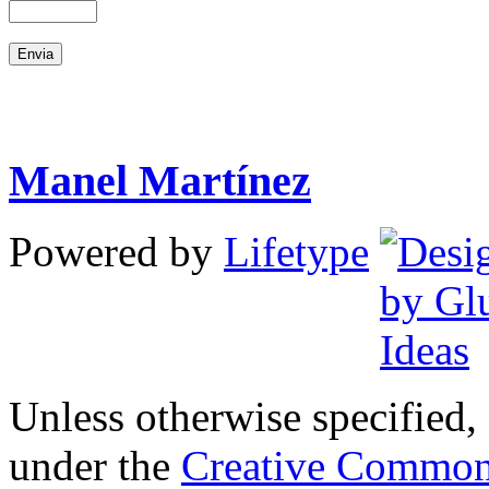
Manel Martínez
Powered by
Lifetype
Unless otherwise specified, 
under the
Creative Common