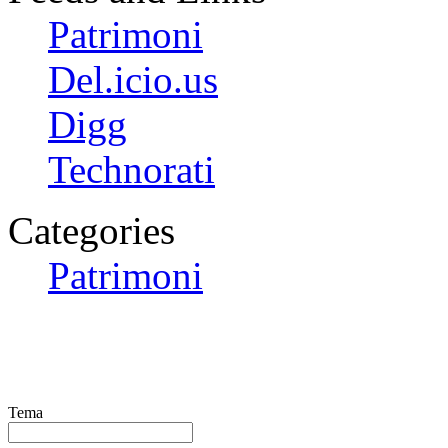
Patrimoni
Del.icio.us
Digg
Technorati
Categories
Patrimoni
Tema