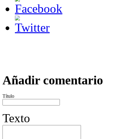
Añadir comentario
Título
Texto