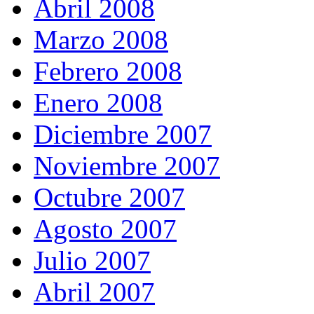
Abril 2008
Marzo 2008
Febrero 2008
Enero 2008
Diciembre 2007
Noviembre 2007
Octubre 2007
Agosto 2007
Julio 2007
Abril 2007