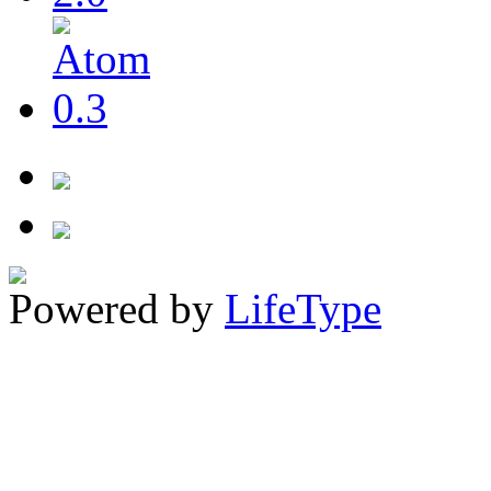
Powered by
LifeType