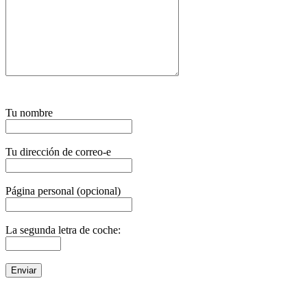
Tu nombre
Tu dirección de correo-e
Página personal (opcional)
La segunda letra de coche: