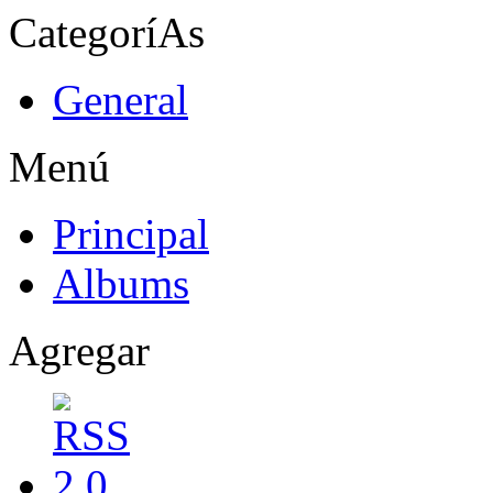
CategoríAs
General
Menú
Principal
Albums
Agregar