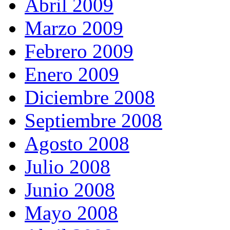
Abril 2009
Marzo 2009
Febrero 2009
Enero 2009
Diciembre 2008
Septiembre 2008
Agosto 2008
Julio 2008
Junio 2008
Mayo 2008