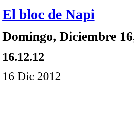
El bloc de Napi
Domingo, Diciembre 16
16.12.12
16 Dic 2012