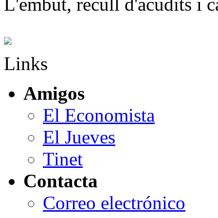
L'embut, recull d'acudits i c
Links
Amigos
El Economista
El Jueves
Tinet
Contacta
Correo electrónico