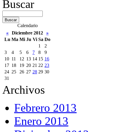
Buscar
Calendario
«
Diciembre 2012
»
Lu
Ma
Mi
Ju
Vi
Sa
Do
1
2
3
4
5
6
7
8
9
10
11
12
13
14
15
16
17
18
19
20
21
22
23
24
25
26
27
28
29
30
31
Archivos
Febrero 2013
Enero 2013