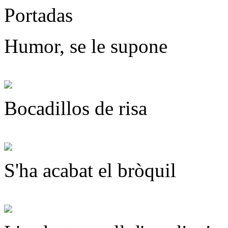
Portadas
Humor, se le supone
Bocadillos de risa
S'ha acabat el bròquil