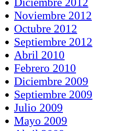
Diciembre 2012
Noviembre 2012
Octubre 2012
Septiembre 2012
Abril 2010
Febrero 2010
Diciembre 2009
Septiembre 2009
Julio 2009
Mayo 2009