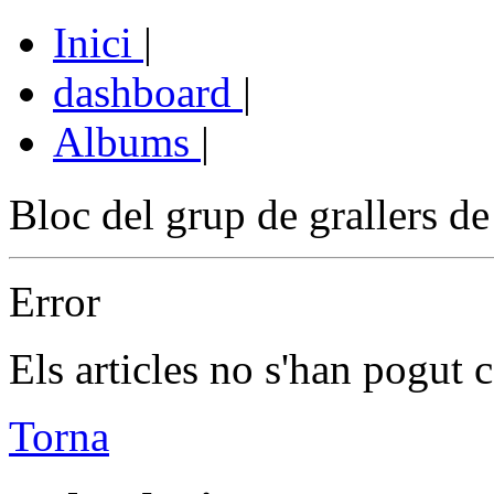
Inici
|
dashboard
|
Albums
|
Bloc del grup de grallers de
Error
Els articles no s'han pogut c
Torna