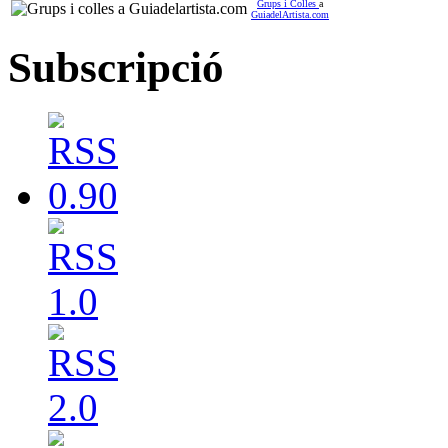
Grups i Colles
a
GuiadelArtista.com
Subscripció