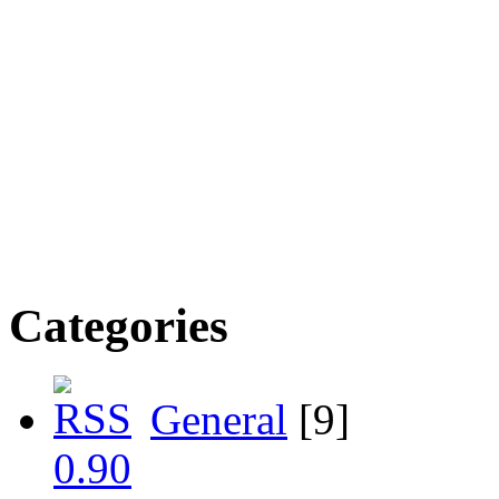
Categories
General
[9]