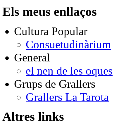
Els meus enllaços
Cultura Popular
Consuetudinàrium
General
el nen de les oques
Grups de Grallers
Grallers La Tarota
Altres links