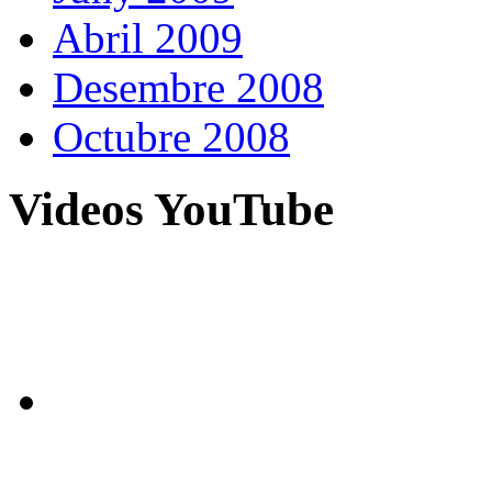
Abril 2009
Desembre 2008
Octubre 2008
Videos YouTube