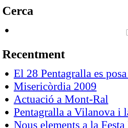
Cerca
Recentment
El 28 Pentagralla es posa
Misericòrdia 2009
Actuació a Mont-Ral
Pentagralla a Vilanova i l
Nous elements a la Festa