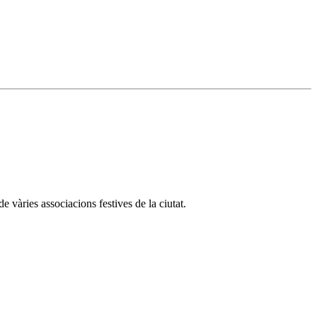
 vàries associacions festives de la ciutat.