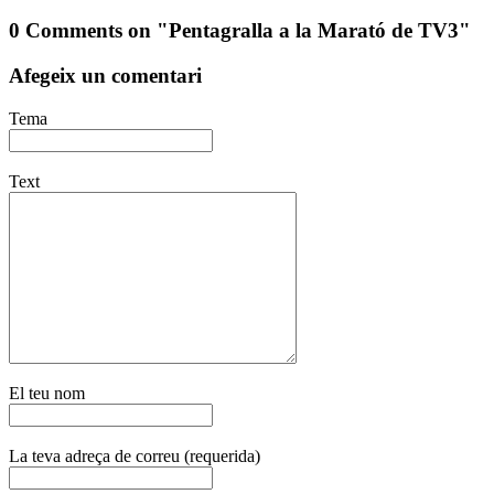
0 Comments on "Pentagralla a la Marató de TV3"
Afegeix un comentari
Tema
Text
El teu nom
La teva adreça de correu (requerida)