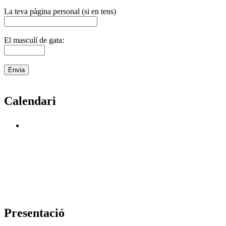
La teva pàgina personal (si en tens)
El masculí de gata:
Calendari
Presentació