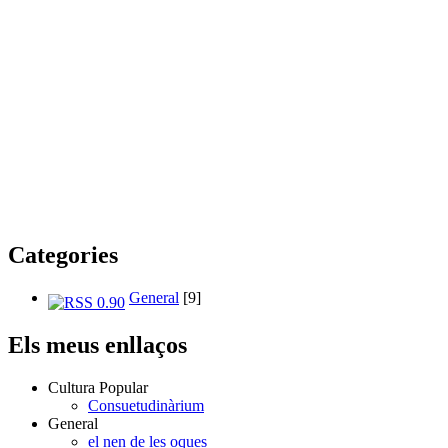
Categories
General
[9]
Els meus enllaços
Cultura Popular
Consuetudinàrium
General
el nen de les oques