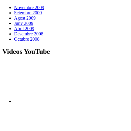
Novembre 2009
Setembre 2009
Agost 2009
Juny 2009
Abril 2009
Desembre 2008
Octubre 2008
Videos YouTube