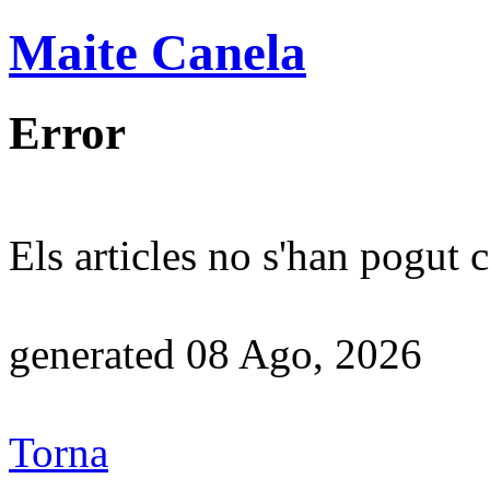
Maite Canela
Error
Els articles no s'han pogut c
generated 08 Ago, 2026
Torna