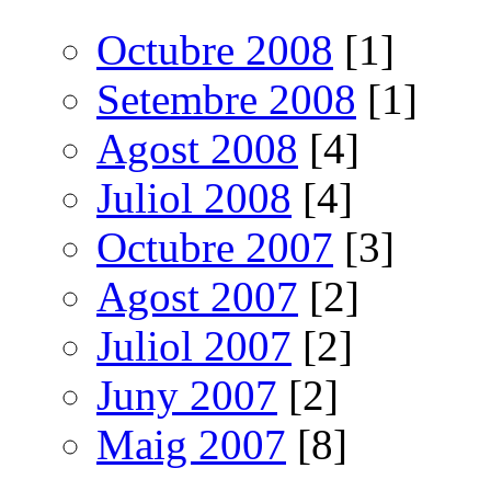
Octubre 2008
[1]
Setembre 2008
[1]
Agost 2008
[4]
Juliol 2008
[4]
Octubre 2007
[3]
Agost 2007
[2]
Juliol 2007
[2]
Juny 2007
[2]
Maig 2007
[8]