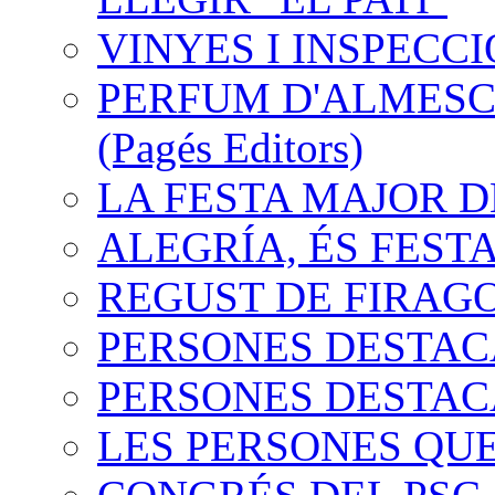
VINYES I INSPECC
PERFUM D'ALMESC.
(Pagés Editors)
LA FESTA MAJOR 
ALEGRÍA, ÉS FEST
REGUST DE FIRAG
PERSONES DESTACA
PERSONES DESTACA
LES PERSONES QUE