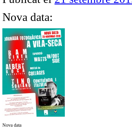
Nova data:
Nova data