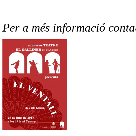
Per a més informació conta