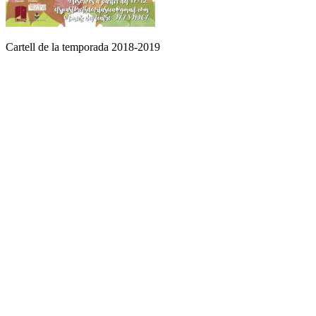
Cartell de la temporada 2018-2019