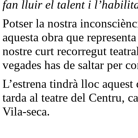
fan lluir el talent i l’habili
Potser la nostra inconsciènc
aquesta obra que representa 
nostre curt recorregut teatra
vegades has de saltar per c
L’estrena tindrà lloc aquest
tarda al teatre del Centru, c
Vila-seca.