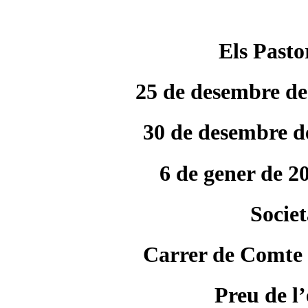
Els Pasto
25 de desembre de 
30 de desembre de
6 de gener de 20
Societ
Carrer de Comte d
Preu de l