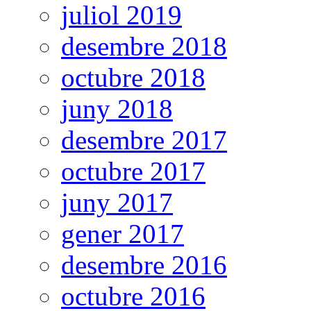
juliol 2019
desembre 2018
octubre 2018
juny 2018
desembre 2017
octubre 2017
juny 2017
gener 2017
desembre 2016
octubre 2016