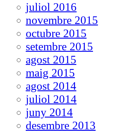
juliol 2016
novembre 2015
octubre 2015
setembre 2015
agost 2015
maig 2015
agost 2014
juliol 2014
juny 2014
desembre 2013