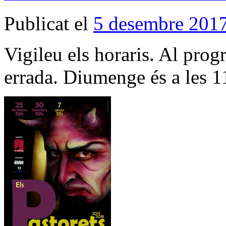
Publicat el
5 desembre 201
Vigileu els horaris. Al pro
errada. Diumenge és a les 1