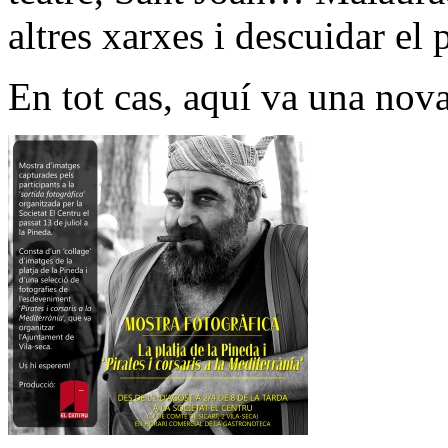
altres xarxes i descuidar el 
En tot cas, aquí va una nova 