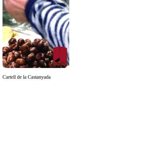
Cartell de la Castanyada