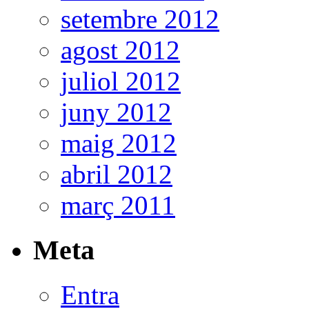
setembre 2012
agost 2012
juliol 2012
juny 2012
maig 2012
abril 2012
març 2011
Meta
Entra