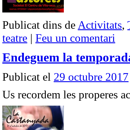
Publicat dins de
Activitats
,
teatre
|
Feu un comentari
Endeguem la temporada
Publicat el
29 octubre 2017
Us recordem les properes act