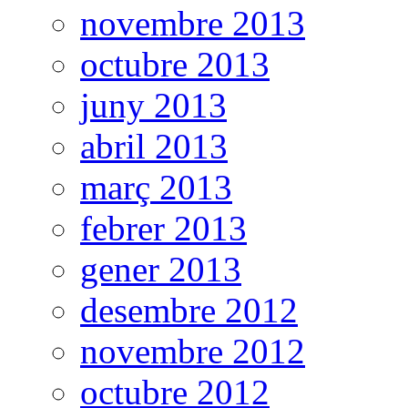
novembre 2013
octubre 2013
juny 2013
abril 2013
març 2013
febrer 2013
gener 2013
desembre 2012
novembre 2012
octubre 2012