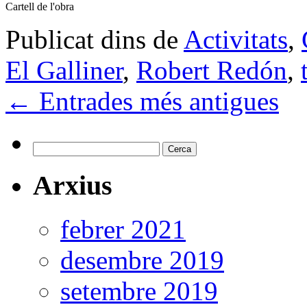
Cartell de l'obra
Publicat dins de
Activitats
,
El Galliner
,
Robert Redón
,
←
Entrades més antigues
Cerca:
Arxius
febrer 2021
desembre 2019
setembre 2019