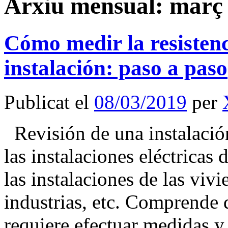
Arxiu mensual:
març 
Cómo medir la resistenc
instalación: paso a paso
Publicat el
08/03/2019
per
Revisión de una instalación
las instalaciones eléctricas
las instalaciones de las vivi
industrias, etc. Comprende 
requiere efectuar medidas