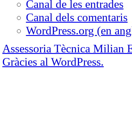
Canal de les entrades
Canal dels comentaris
WordPress.org (en ang
Assessoria Tècnica Milian 
Gràcies al WordPress.