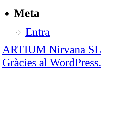
Meta
Entra
ARTIUM Nirvana SL
Gràcies al WordPress.