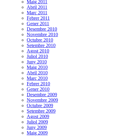
Maig 2011
Abril 2011
Març 2011
Febrer 2011
Gener 2011
Desembre 2010
Novembre 2010
Octubre 2010
Setembre 2010
Agost 2010
Juliol 2010
Juny 2010
Maig 2010
Abril 2010
Març 2010
Febrer 2010
Gener 2010
Desembre 2009
Novembre 2009
Octubre 2009
Setembre 2009
Agost 2009
Juliol 2009
Juny 2009
Maig 2009