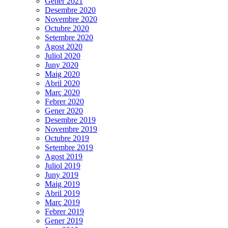
Gener 2021
Desembre 2020
Novembre 2020
Octubre 2020
Setembre 2020
Agost 2020
Juliol 2020
Juny 2020
Maig 2020
Abril 2020
Març 2020
Febrer 2020
Gener 2020
Desembre 2019
Novembre 2019
Octubre 2019
Setembre 2019
Agost 2019
Juliol 2019
Juny 2019
Maig 2019
Abril 2019
Març 2019
Febrer 2019
Gener 2019