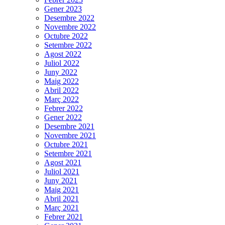
Gener 2023
Desembre 2022
Novembre 2022
Octubre 2022
Setembre 2022
Agost 2022
Juliol 2022
Juny 2022
Maig 2022
Abril 2022
Març 2022
Febrer 2022
Gener 2022
Desembre 2021
Novembre 2021
Octubre 2021
Setembre 2021
Agost 2021
Juliol 2021
Juny 2021
Maig 2021
Abril 2021
Març 2021
Febrer 2021