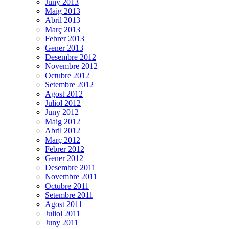
Juny 2013
Maig 2013
Abril 2013
Març 2013
Febrer 2013
Gener 2013
Desembre 2012
Novembre 2012
Octubre 2012
Setembre 2012
Agost 2012
Juliol 2012
Juny 2012
Maig 2012
Abril 2012
Març 2012
Febrer 2012
Gener 2012
Desembre 2011
Novembre 2011
Octubre 2011
Setembre 2011
Agost 2011
Juliol 2011
Juny 2011