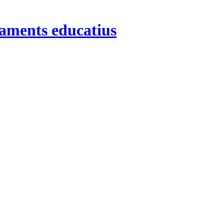
saments educatius