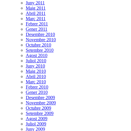
Juny 2011
Maig 2011
Abril 2011
Març 2011
Febrer 2011
Gener 2011
Desembre 2010
Novembre 2010
Octubre 2010
Setembre 2010
Agost 2010
Juliol 2010
Juny 2010
Maig 2010
Abril 2010
Març 2010
Febrer 2010
Gener 2010
Desembre 2009
Novembre 2009
Octubre 2009
Setembre 2009
Agost 2009
Juliol 2009
Juny 2009