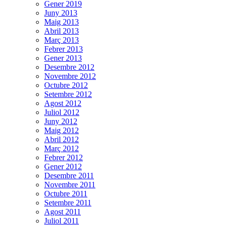
Gener 2019
Juny 2013
Maig 2013
Abril 2013
Març 2013
Febrer 2013
Gener 2013
Desembre 2012
Novembre 2012
Octubre 2012
Setembre 2012
Agost 2012
Juliol 2012
Juny 2012
Maig 2012
Abril 2012
Març 2012
Febrer 2012
Gener 2012
Desembre 2011
Novembre 2011
Octubre 2011
Setembre 2011
Agost 2011
Juliol 2011