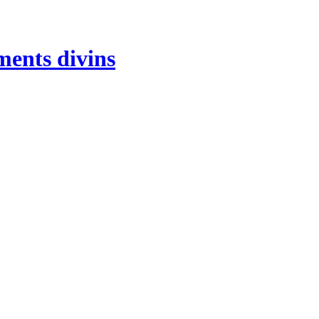
ments divins