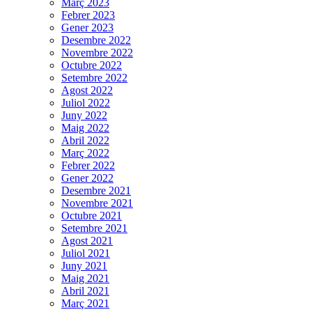
Març 2023
Febrer 2023
Gener 2023
Desembre 2022
Novembre 2022
Octubre 2022
Setembre 2022
Agost 2022
Juliol 2022
Juny 2022
Maig 2022
Abril 2022
Març 2022
Febrer 2022
Gener 2022
Desembre 2021
Novembre 2021
Octubre 2021
Setembre 2021
Agost 2021
Juliol 2021
Juny 2021
Maig 2021
Abril 2021
Març 2021