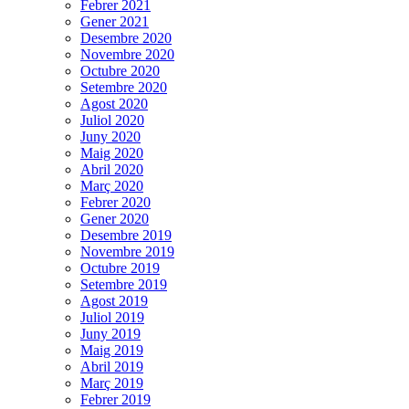
Febrer 2021
Gener 2021
Desembre 2020
Novembre 2020
Octubre 2020
Setembre 2020
Agost 2020
Juliol 2020
Juny 2020
Maig 2020
Abril 2020
Març 2020
Febrer 2020
Gener 2020
Desembre 2019
Novembre 2019
Octubre 2019
Setembre 2019
Agost 2019
Juliol 2019
Juny 2019
Maig 2019
Abril 2019
Març 2019
Febrer 2019