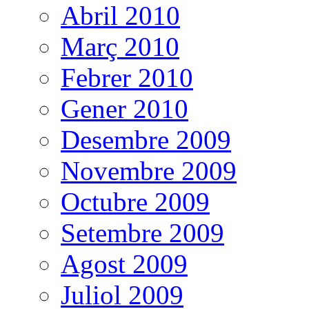
Abril 2010
Març 2010
Febrer 2010
Gener 2010
Desembre 2009
Novembre 2009
Octubre 2009
Setembre 2009
Agost 2009
Juliol 2009