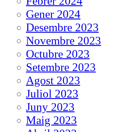
Febrer 2024
Gener 2024
Desembre 2023
Novembre 2023
Octubre 2023
Setembre 2023
Agost 2023
Juliol 2023
Juny 2023
Maig 2023