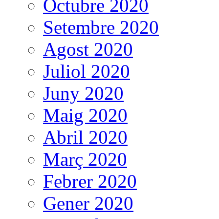
Octubre 2020
Setembre 2020
Agost 2020
Juliol 2020
Juny 2020
Maig 2020
Abril 2020
Març 2020
Febrer 2020
Gener 2020