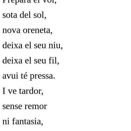
sota del sol,
nova oreneta,
deixa el seu niu,
deixa el seu fil,
avui té pressa.
I ve tardor,
sense remor
ni fantasia,