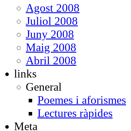
Agost 2008
Juliol 2008
Juny 2008
Maig 2008
Abril 2008
links
General
Poemes i aforismes
Lectures ràpides
Meta