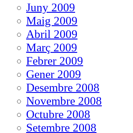
Juny 2009
Maig 2009
Abril 2009
Març 2009
Febrer 2009
Gener 2009
Desembre 2008
Novembre 2008
Octubre 2008
Setembre 2008