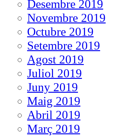
Desembre 2019
Novembre 2019
Octubre 2019
Setembre 2019
Agost 2019
Juliol 2019
Juny 2019
Maig 2019
Abril 2019
Març 2019