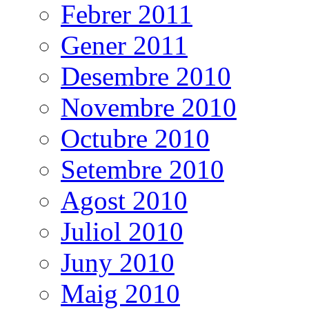
Febrer 2011
Gener 2011
Desembre 2010
Novembre 2010
Octubre 2010
Setembre 2010
Agost 2010
Juliol 2010
Juny 2010
Maig 2010