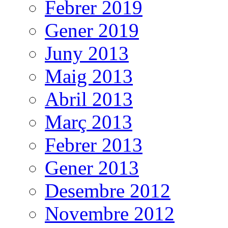
Febrer 2019
Gener 2019
Juny 2013
Maig 2013
Abril 2013
Març 2013
Febrer 2013
Gener 2013
Desembre 2012
Novembre 2012