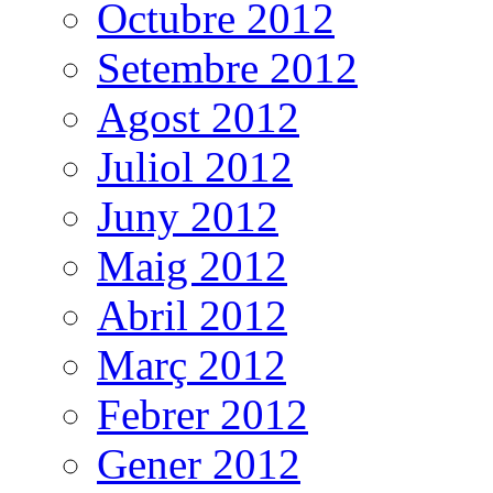
Octubre 2012
Setembre 2012
Agost 2012
Juliol 2012
Juny 2012
Maig 2012
Abril 2012
Març 2012
Febrer 2012
Gener 2012