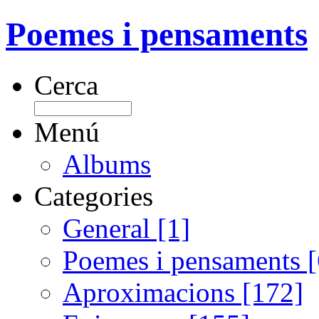
Poemes i pensaments
Cerca
Menú
Albums
Categories
General [1]
Poemes i pensaments 
Aproximacions [172]