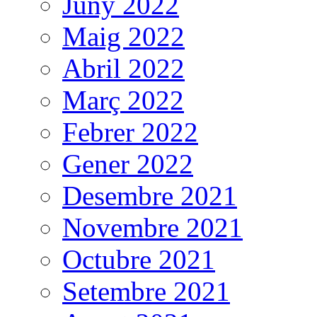
Juny 2022
Maig 2022
Abril 2022
Març 2022
Febrer 2022
Gener 2022
Desembre 2021
Novembre 2021
Octubre 2021
Setembre 2021