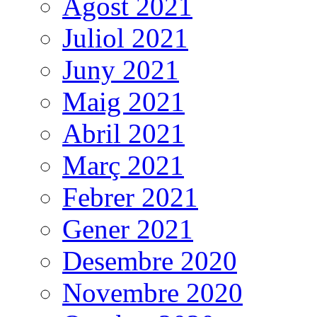
Agost 2021
Juliol 2021
Juny 2021
Maig 2021
Abril 2021
Març 2021
Febrer 2021
Gener 2021
Desembre 2020
Novembre 2020