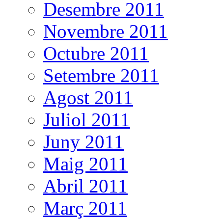
Desembre 2011
Novembre 2011
Octubre 2011
Setembre 2011
Agost 2011
Juliol 2011
Juny 2011
Maig 2011
Abril 2011
Març 2011