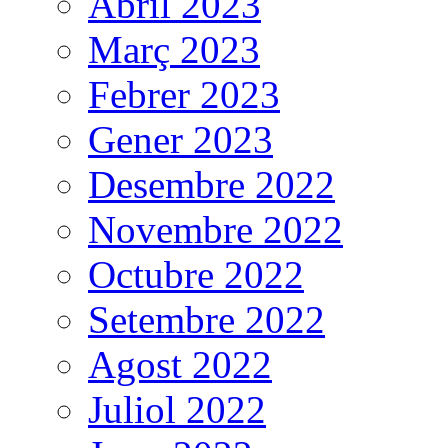
Abril 2023
Març 2023
Febrer 2023
Gener 2023
Desembre 2022
Novembre 2022
Octubre 2022
Setembre 2022
Agost 2022
Juliol 2022