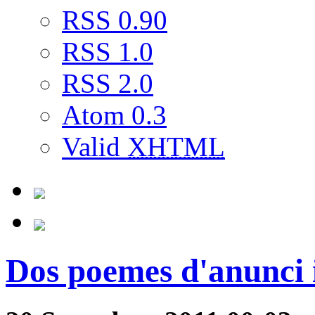
RSS 0.90
RSS 1.0
RSS 2.0
Atom 0.3
Valid
XHTML
Dos poemes d'anunci 