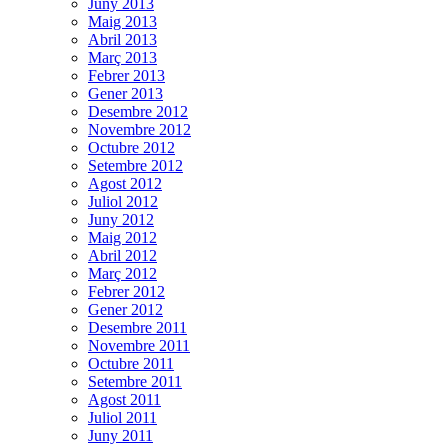
Juny 2013
Maig 2013
Abril 2013
Març 2013
Febrer 2013
Gener 2013
Desembre 2012
Novembre 2012
Octubre 2012
Setembre 2012
Agost 2012
Juliol 2012
Juny 2012
Maig 2012
Abril 2012
Març 2012
Febrer 2012
Gener 2012
Desembre 2011
Novembre 2011
Octubre 2011
Setembre 2011
Agost 2011
Juliol 2011
Juny 2011