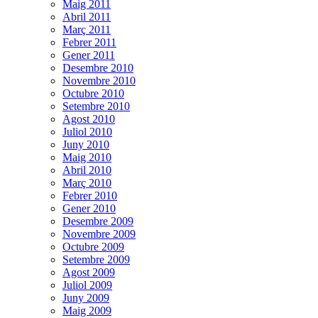
Maig 2011
Abril 2011
Març 2011
Febrer 2011
Gener 2011
Desembre 2010
Novembre 2010
Octubre 2010
Setembre 2010
Agost 2010
Juliol 2010
Juny 2010
Maig 2010
Abril 2010
Març 2010
Febrer 2010
Gener 2010
Desembre 2009
Novembre 2009
Octubre 2009
Setembre 2009
Agost 2009
Juliol 2009
Juny 2009
Maig 2009