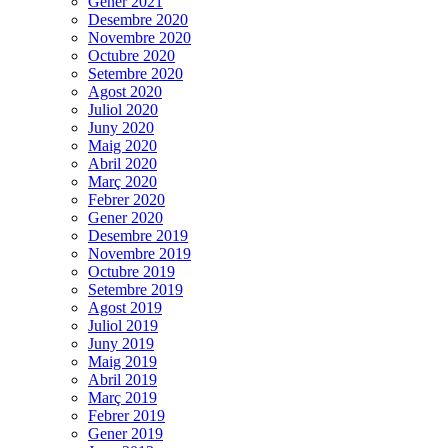
Gener 2021
Desembre 2020
Novembre 2020
Octubre 2020
Setembre 2020
Agost 2020
Juliol 2020
Juny 2020
Maig 2020
Abril 2020
Març 2020
Febrer 2020
Gener 2020
Desembre 2019
Novembre 2019
Octubre 2019
Setembre 2019
Agost 2019
Juliol 2019
Juny 2019
Maig 2019
Abril 2019
Març 2019
Febrer 2019
Gener 2019