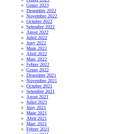
Gener 2023
Desembre 2022
Novembre 2022
Octubre 2022
Setembre 2022
Agost 2022
Juliol 2022
Juny 2022
Maig 2022
Abril 2022
Març 2022
Febrer 2022
Gener 2022
Desembre 2021
Novembre 2021
Octubre 2021
Setembre 2021
Agost 2021
Juliol 2021
Juny 2021
Maig 2021
Abril 2021
Març 2021
Febrer 2021