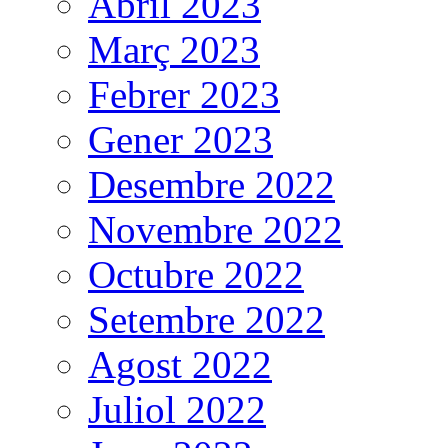
Abril 2023
Març 2023
Febrer 2023
Gener 2023
Desembre 2022
Novembre 2022
Octubre 2022
Setembre 2022
Agost 2022
Juliol 2022