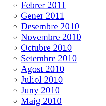
Febrer 2011
Gener 2011
Desembre 2010
Novembre 2010
Octubre 2010
Setembre 2010
Agost 2010
Juliol 2010
Juny 2010
Maig 2010