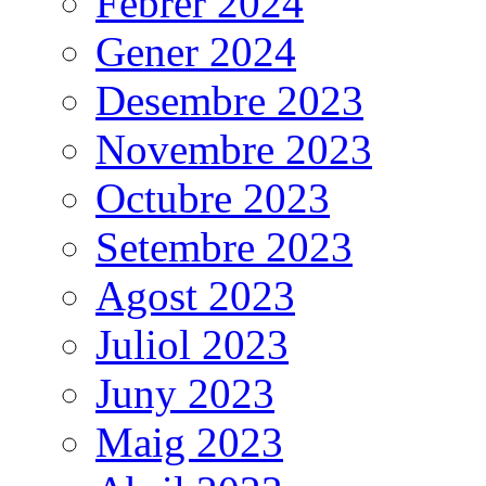
Febrer 2024
Gener 2024
Desembre 2023
Novembre 2023
Octubre 2023
Setembre 2023
Agost 2023
Juliol 2023
Juny 2023
Maig 2023