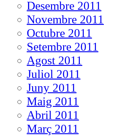
Desembre 2011
Novembre 2011
Octubre 2011
Setembre 2011
Agost 2011
Juliol 2011
Juny 2011
Maig 2011
Abril 2011
Març 2011