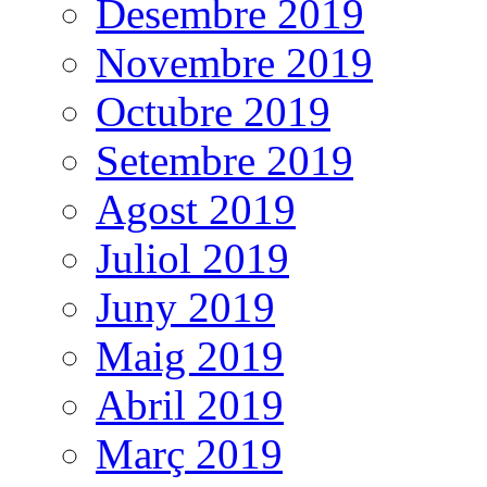
Desembre 2019
Novembre 2019
Octubre 2019
Setembre 2019
Agost 2019
Juliol 2019
Juny 2019
Maig 2019
Abril 2019
Març 2019