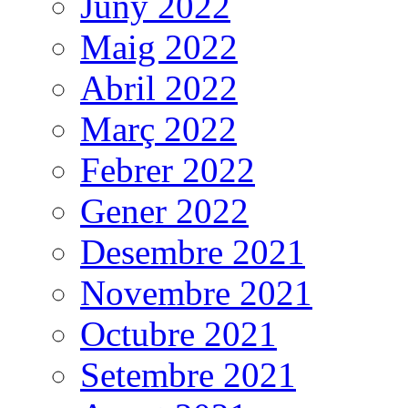
Juny 2022
Maig 2022
Abril 2022
Març 2022
Febrer 2022
Gener 2022
Desembre 2021
Novembre 2021
Octubre 2021
Setembre 2021