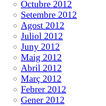
Octubre 2012
Setembre 2012
Agost 2012
Juliol 2012
Juny 2012
Maig 2012
Abril 2012
Març 2012
Febrer 2012
Gener 2012