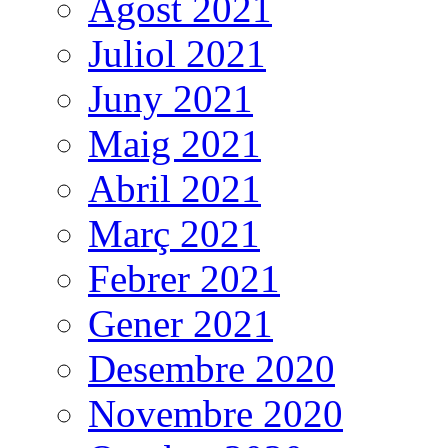
Agost 2021
Juliol 2021
Juny 2021
Maig 2021
Abril 2021
Març 2021
Febrer 2021
Gener 2021
Desembre 2020
Novembre 2020