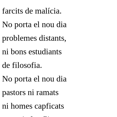
farcits de malícia.
No porta el nou dia
problemes distants,
ni bons estudiants
de filosofia.
No porta el nou dia
pastors ni ramats
ni homes capficats