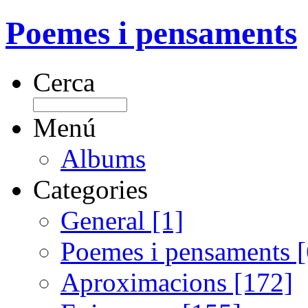
Poemes i pensaments
Cerca
Menú
Albums
Categories
General [1]
Poemes i pensaments 
Aproximacions [172]