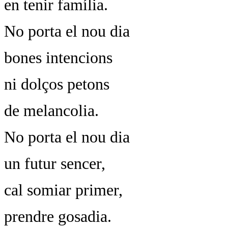
en tenir família.
No porta el nou dia
bones intencions
ni dolços petons
de melancolia.
No porta el nou dia
un futur sencer,
cal somiar primer,
prendre gosadia.