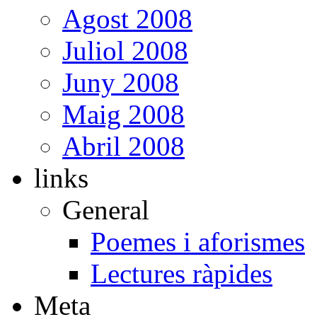
Agost 2008
Juliol 2008
Juny 2008
Maig 2008
Abril 2008
links
General
Poemes i aforismes
Lectures ràpides
Meta