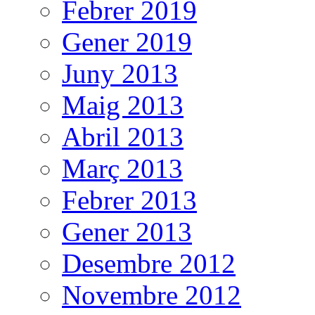
Febrer 2019
Gener 2019
Juny 2013
Maig 2013
Abril 2013
Març 2013
Febrer 2013
Gener 2013
Desembre 2012
Novembre 2012