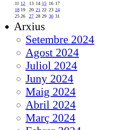
11
12
13
14
15
16
17
18
19
20
21
22
23
24
25
26
27
28
29
30
31
Arxius
Setembre 2024
Agost 2024
Juliol 2024
Juny 2024
Maig 2024
Abril 2024
Març 2024