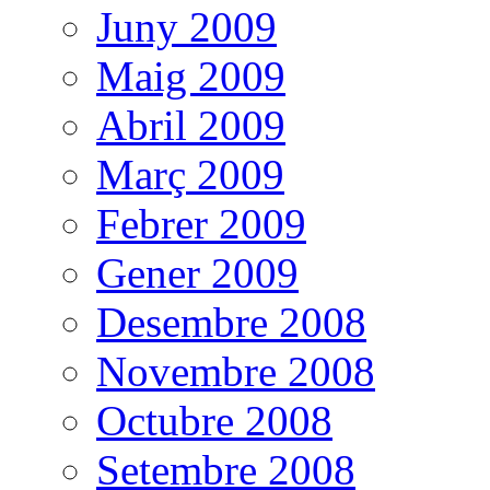
Juny 2009
Maig 2009
Abril 2009
Març 2009
Febrer 2009
Gener 2009
Desembre 2008
Novembre 2008
Octubre 2008
Setembre 2008