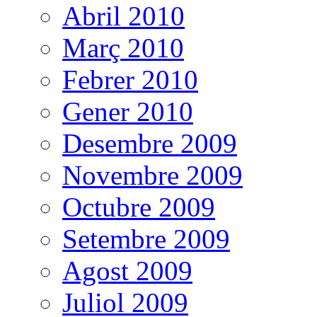
Abril 2010
Març 2010
Febrer 2010
Gener 2010
Desembre 2009
Novembre 2009
Octubre 2009
Setembre 2009
Agost 2009
Juliol 2009