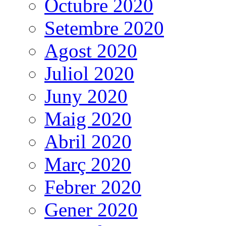
Octubre 2020
Setembre 2020
Agost 2020
Juliol 2020
Juny 2020
Maig 2020
Abril 2020
Març 2020
Febrer 2020
Gener 2020