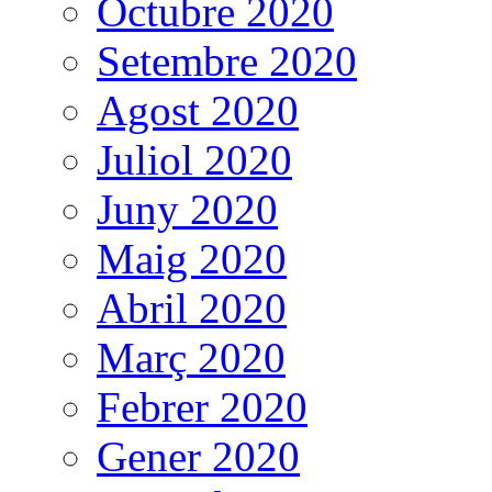
Octubre 2020
Setembre 2020
Agost 2020
Juliol 2020
Juny 2020
Maig 2020
Abril 2020
Març 2020
Febrer 2020
Gener 2020