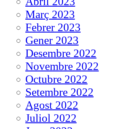
Abril 2023
Març 2023
Febrer 2023
Gener 2023
Desembre 2022
Novembre 2022
Octubre 2022
Setembre 2022
Agost 2022
Juliol 2022