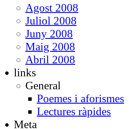
Agost 2008
Juliol 2008
Juny 2008
Maig 2008
Abril 2008
links
General
Poemes i aforismes
Lectures ràpides
Meta