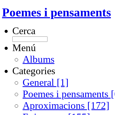
Poemes i pensaments
Cerca
Menú
Albums
Categories
General [1]
Poemes i pensaments 
Aproximacions [172]