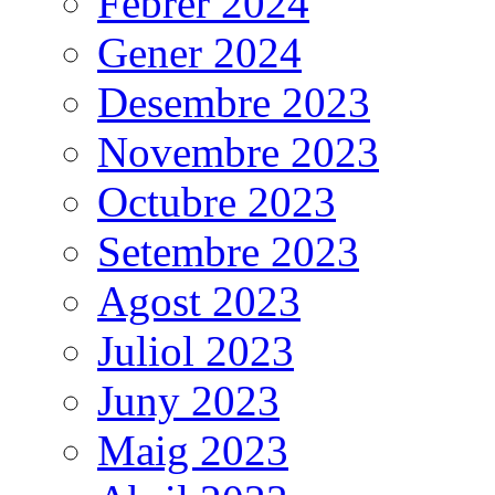
Febrer 2024
Gener 2024
Desembre 2023
Novembre 2023
Octubre 2023
Setembre 2023
Agost 2023
Juliol 2023
Juny 2023
Maig 2023