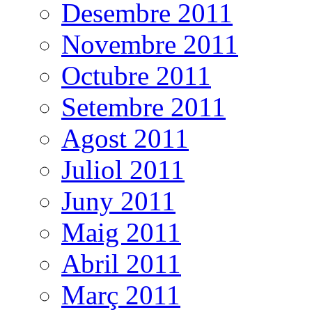
Desembre 2011
Novembre 2011
Octubre 2011
Setembre 2011
Agost 2011
Juliol 2011
Juny 2011
Maig 2011
Abril 2011
Març 2011