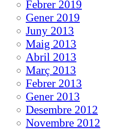
Febrer 2019
Gener 2019
Juny 2013
Maig 2013
Abril 2013
Març 2013
Febrer 2013
Gener 2013
Desembre 2012
Novembre 2012