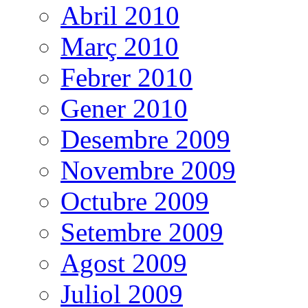
Abril 2010
Març 2010
Febrer 2010
Gener 2010
Desembre 2009
Novembre 2009
Octubre 2009
Setembre 2009
Agost 2009
Juliol 2009