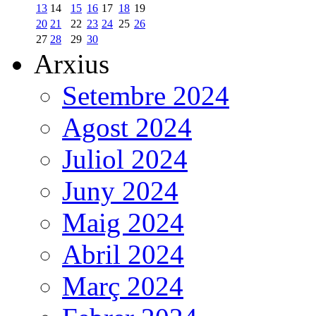
13
14
15
16
17
18
19
20
21
22
23
24
25
26
27
28
29
30
Arxius
Setembre 2024
Agost 2024
Juliol 2024
Juny 2024
Maig 2024
Abril 2024
Març 2024