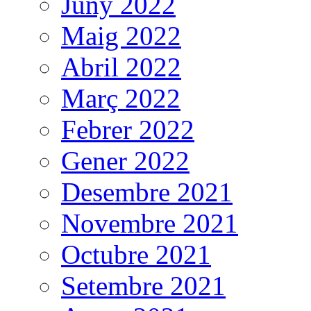
Juny 2022
Maig 2022
Abril 2022
Març 2022
Febrer 2022
Gener 2022
Desembre 2021
Novembre 2021
Octubre 2021
Setembre 2021