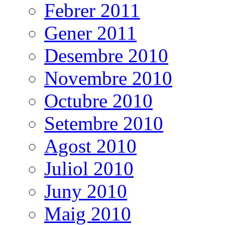
Febrer 2011
Gener 2011
Desembre 2010
Novembre 2010
Octubre 2010
Setembre 2010
Agost 2010
Juliol 2010
Juny 2010
Maig 2010