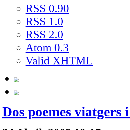
RSS 0.90
RSS 1.0
RSS 2.0
Atom 0.3
Valid
XHTML
Dos poemes viatgers i