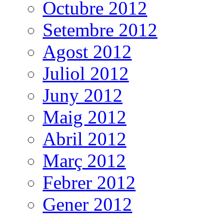
Octubre 2012
Setembre 2012
Agost 2012
Juliol 2012
Juny 2012
Maig 2012
Abril 2012
Març 2012
Febrer 2012
Gener 2012