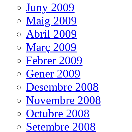
Juny 2009
Maig 2009
Abril 2009
Març 2009
Febrer 2009
Gener 2009
Desembre 2008
Novembre 2008
Octubre 2008
Setembre 2008