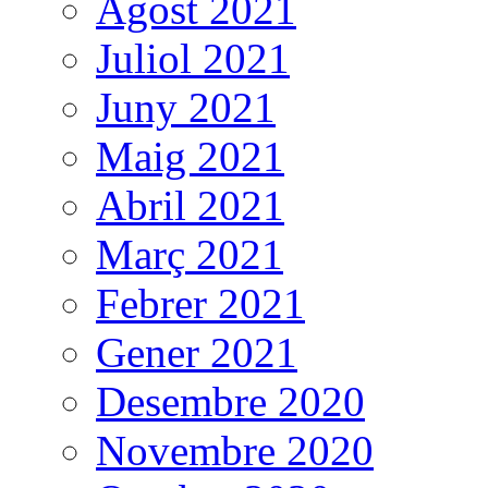
Agost 2021
Juliol 2021
Juny 2021
Maig 2021
Abril 2021
Març 2021
Febrer 2021
Gener 2021
Desembre 2020
Novembre 2020