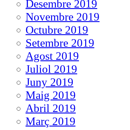
Desembre 2019
Novembre 2019
Octubre 2019
Setembre 2019
Agost 2019
Juliol 2019
Juny 2019
Maig 2019
Abril 2019
Març 2019