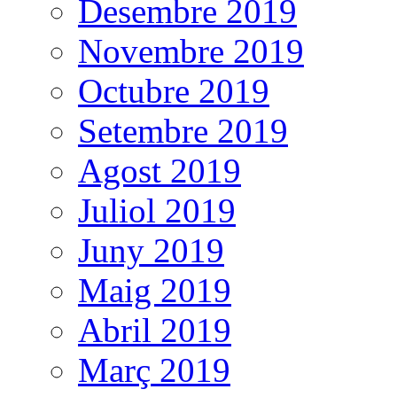
Desembre 2019
Novembre 2019
Octubre 2019
Setembre 2019
Agost 2019
Juliol 2019
Juny 2019
Maig 2019
Abril 2019
Març 2019