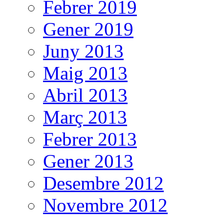
Febrer 2019
Gener 2019
Juny 2013
Maig 2013
Abril 2013
Març 2013
Febrer 2013
Gener 2013
Desembre 2012
Novembre 2012