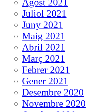
Agost 2021
Juliol 2021
Juny 2021
Maig 2021
Abril 2021
Març 2021
Febrer 2021
Gener 2021
Desembre 2020
Novembre 2020