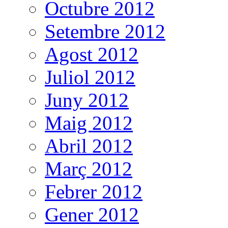
Octubre 2012
Setembre 2012
Agost 2012
Juliol 2012
Juny 2012
Maig 2012
Abril 2012
Març 2012
Febrer 2012
Gener 2012