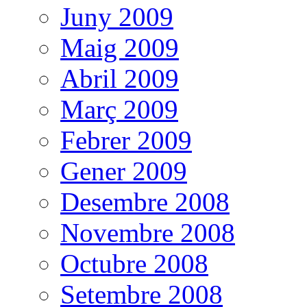
Juny 2009
Maig 2009
Abril 2009
Març 2009
Febrer 2009
Gener 2009
Desembre 2008
Novembre 2008
Octubre 2008
Setembre 2008