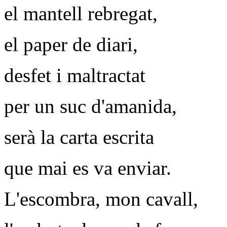
el mantell rebregat,
el paper de diari,
desfet i maltractat
per un suc d'amanida,
serà la carta escrita
que mai es va enviar.
L'escombra, mon cavall,