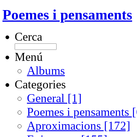
Poemes i pensaments
Cerca
Menú
Albums
Categories
General [1]
Poemes i pensaments 
Aproximacions [172]