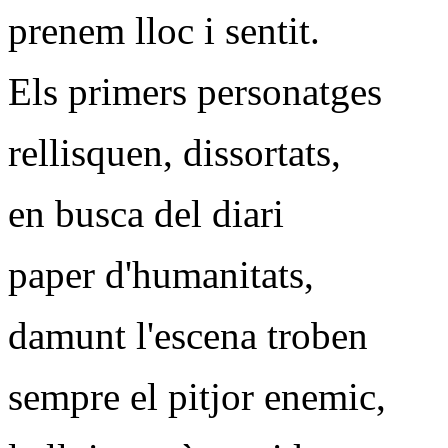
prenem lloc i sentit.
Els primers personatges
rellisquen, dissortats,
en busca del diari
paper d'humanitats,
damunt l'escena troben
sempre el pitjor enemic,