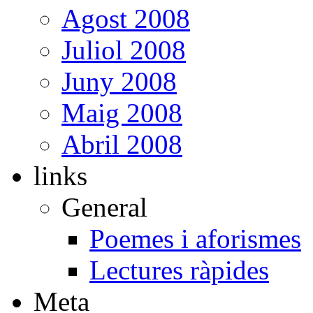
Agost 2008
Juliol 2008
Juny 2008
Maig 2008
Abril 2008
links
General
Poemes i aforismes
Lectures ràpides
Meta