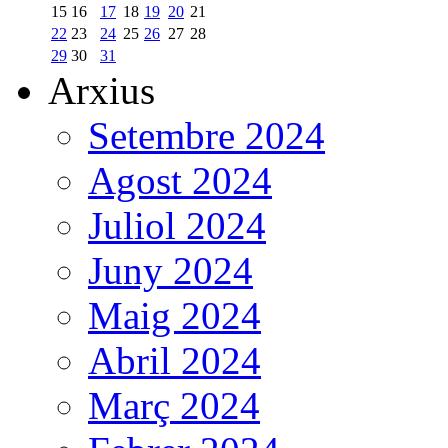
15
16
17
18
19
20
21
22
23
24
25
26
27
28
29
30
31
Arxius
Setembre 2024
Agost 2024
Juliol 2024
Juny 2024
Maig 2024
Abril 2024
Març 2024