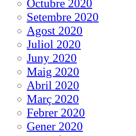
Octubre 2020
Setembre 2020
Agost 2020
Juliol 2020
Juny 2020
Maig 2020
Abril 2020
Març 2020
Febrer 2020
Gener 2020