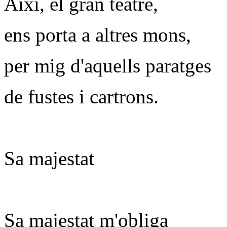
Així, el gran teatre,
ens porta a altres mons,
per mig d'aquells paratges
de fustes i cartrons.
Sa majestat
Sa majestat m'obliga