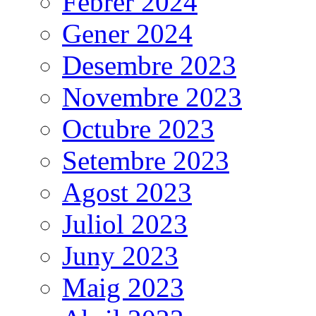
Febrer 2024
Gener 2024
Desembre 2023
Novembre 2023
Octubre 2023
Setembre 2023
Agost 2023
Juliol 2023
Juny 2023
Maig 2023