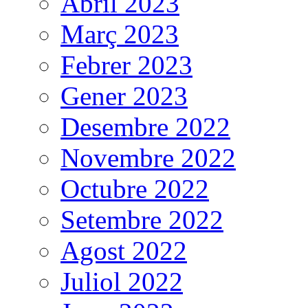
Abril 2023
Març 2023
Febrer 2023
Gener 2023
Desembre 2022
Novembre 2022
Octubre 2022
Setembre 2022
Agost 2022
Juliol 2022