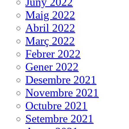
Juny 2022
Maig 2022
Abril 2022
Març 2022
Febrer 2022
Gener 2022
Desembre 2021
Novembre 2021
Octubre 2021
Setembre 2021