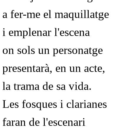
a fer-me el maquillatge
i emplenar l'escena
on sols un personatge
presentarà, en un acte,
la trama de sa vida.
Les fosques i clarianes
faran de l'escenari