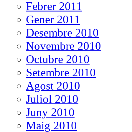
Febrer 2011
Gener 2011
Desembre 2010
Novembre 2010
Octubre 2010
Setembre 2010
Agost 2010
Juliol 2010
Juny 2010
Maig 2010