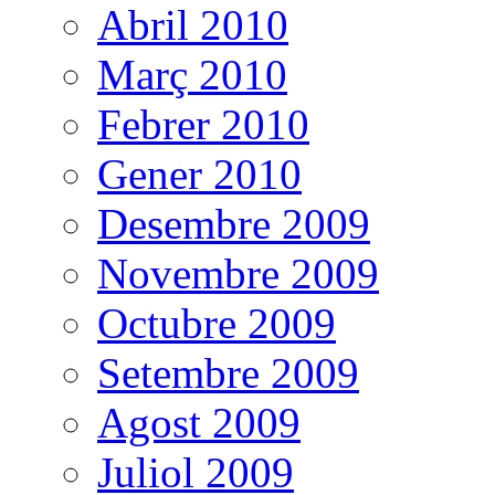
Abril 2010
Març 2010
Febrer 2010
Gener 2010
Desembre 2009
Novembre 2009
Octubre 2009
Setembre 2009
Agost 2009
Juliol 2009