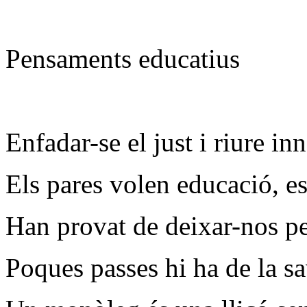
Pensaments educatius
Enfadar-se el just i riure i
Els pares volen educació, es
Han provat de deixar-nos pe
Poques passes hi ha de la sa