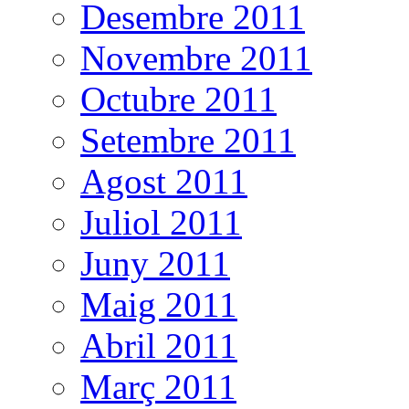
Desembre 2011
Novembre 2011
Octubre 2011
Setembre 2011
Agost 2011
Juliol 2011
Juny 2011
Maig 2011
Abril 2011
Març 2011