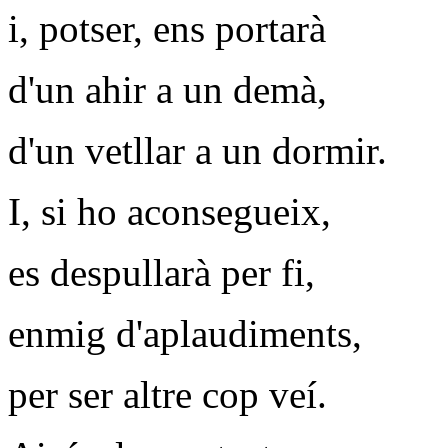
i, potser, ens portarà
d'un ahir a un demà,
d'un vetllar a un dormir.
I, si ho aconsegueix,
es despullarà per fi,
enmig d'aplaudiments,
per ser altre cop veí.