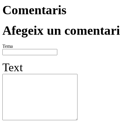
Comentaris
Afegeix un comentari
Tema
Text