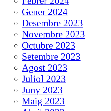
Febrer 2024
Gener 2024
Desembre 2023
Novembre 2023
Octubre 2023
Setembre 2023
Agost 2023
Juliol 2023
Juny 2023
Maig 2023