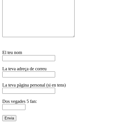
El teu nom
La teva adreça de correu
La teva pàgina personal (si en tens)
Dos vegades 5 fan: