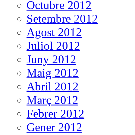
Octubre 2012
Setembre 2012
Agost 2012
Juliol 2012
Juny 2012
Maig 2012
Abril 2012
Març 2012
Febrer 2012
Gener 2012