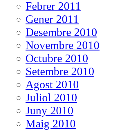
Febrer 2011
Gener 2011
Desembre 2010
Novembre 2010
Octubre 2010
Setembre 2010
Agost 2010
Juliol 2010
Juny 2010
Maig 2010