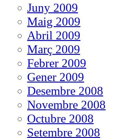
Juny 2009
Maig 2009
Abril 2009
Març 2009
Febrer 2009
Gener 2009
Desembre 2008
Novembre 2008
Octubre 2008
Setembre 2008