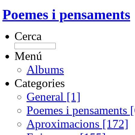
Poemes i pensaments
Cerca
Menú
Albums
Categories
General [1]
Poemes i pensaments 
Aproximacions [172]