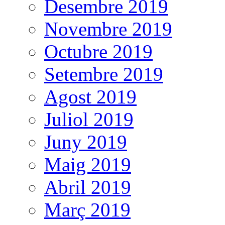
Desembre 2019
Novembre 2019
Octubre 2019
Setembre 2019
Agost 2019
Juliol 2019
Juny 2019
Maig 2019
Abril 2019
Març 2019