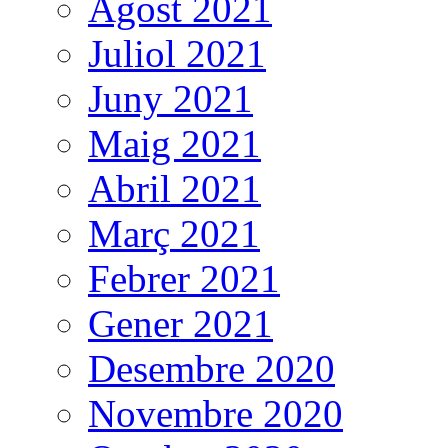
Agost 2021
Juliol 2021
Juny 2021
Maig 2021
Abril 2021
Març 2021
Febrer 2021
Gener 2021
Desembre 2020
Novembre 2020