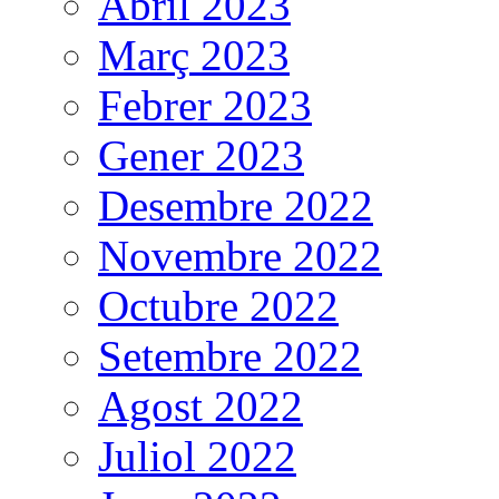
Abril 2023
Març 2023
Febrer 2023
Gener 2023
Desembre 2022
Novembre 2022
Octubre 2022
Setembre 2022
Agost 2022
Juliol 2022