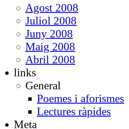
Agost 2008
Juliol 2008
Juny 2008
Maig 2008
Abril 2008
links
General
Poemes i aforismes
Lectures ràpides
Meta