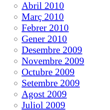
Abril 2010
Març 2010
Febrer 2010
Gener 2010
Desembre 2009
Novembre 2009
Octubre 2009
Setembre 2009
Agost 2009
Juliol 2009