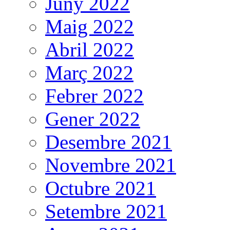
Juny 2022
Maig 2022
Abril 2022
Març 2022
Febrer 2022
Gener 2022
Desembre 2021
Novembre 2021
Octubre 2021
Setembre 2021