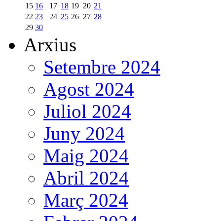
15
16
17
18
19
20
21
22
23
24
25
26
27
28
29
30
Arxius
Setembre 2024
Agost 2024
Juliol 2024
Juny 2024
Maig 2024
Abril 2024
Març 2024