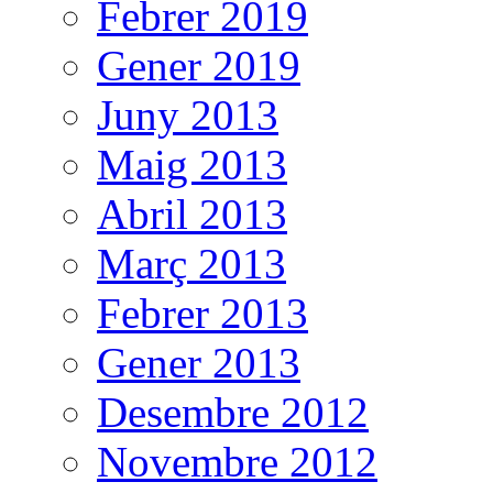
Febrer 2019
Gener 2019
Juny 2013
Maig 2013
Abril 2013
Març 2013
Febrer 2013
Gener 2013
Desembre 2012
Novembre 2012