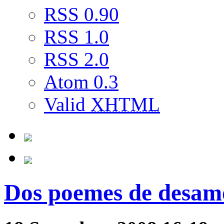
RSS 0.90
RSS 1.0
RSS 2.0
Atom 0.3
Valid
XHTML
Dos poemes de desamor