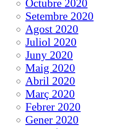
Octubre 2020
Setembre 2020
Agost 2020
Juliol 2020
Juny 2020
Maig 2020
Abril 2020
Març 2020
Febrer 2020
Gener 2020