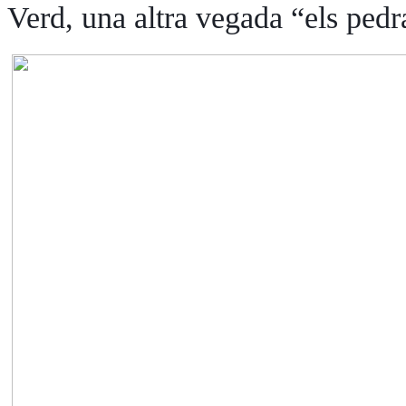
Verd, una altra vegada “els pedr