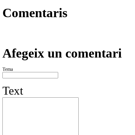
Comentaris
Afegeix un comentari
Tema
Text