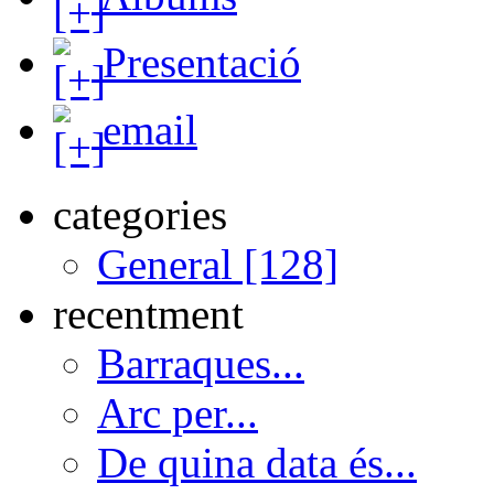
Presentació
email
categories
General [128]
recentment
Barraques...
Arc per...
De quina data és...