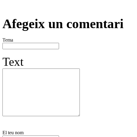
Afegeix un comentari
Tema
Text
El teu nom