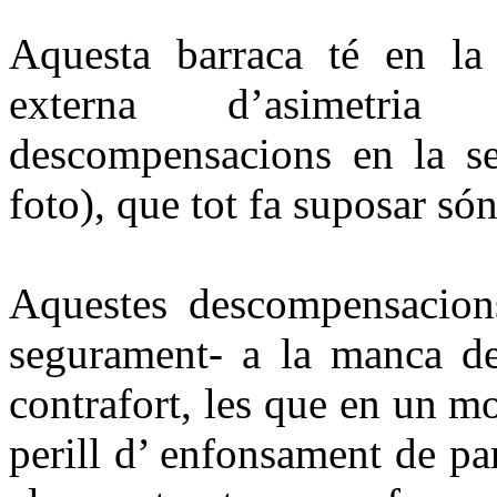
Aquesta barraca té en la
externa d’asimetria 
descompensacions en la sev
foto), que tot fa suposar són
Aquestes descompensacions
segurament- a la manca de 
contrafort, les que en un 
perill d’ enfonsament de pa