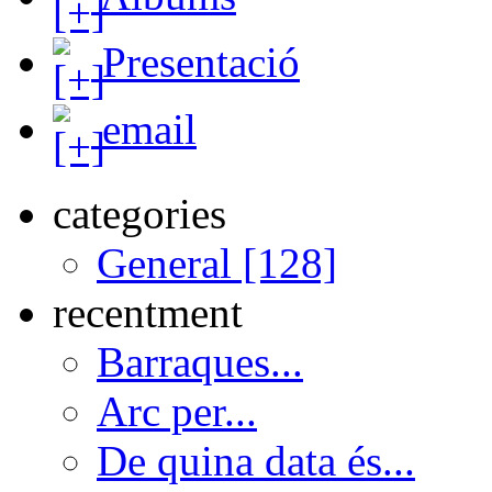
Presentació
email
categories
General [128]
recentment
Barraques...
Arc per...
De quina data és...