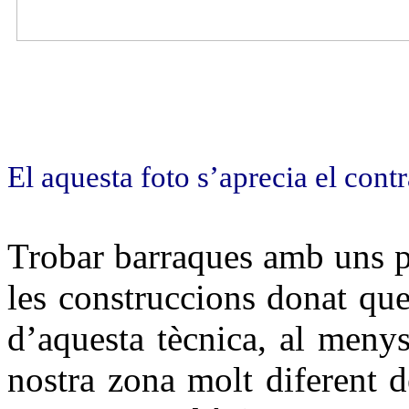
El aquesta foto s’aprecia el cont
Trobar barraques amb uns pu
les construccions donat que
d’aquesta tècnica, al menys
nostra zona molt diferent d