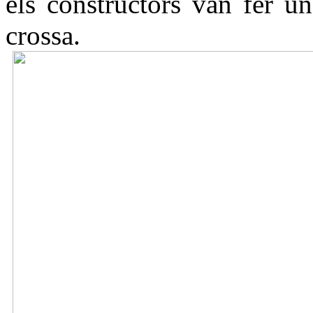
els constructors van fer un
crossa.