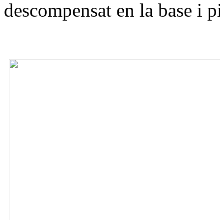
descompensat en la base i pi