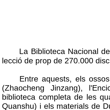
La Biblioteca Nacional de 
lecció de prop de 270.000 discs
Entre aquests, els ossos de
(Zhaocheng Jinzang), l'Enci
biblioteca completa de les qu
Quanshu) i els materials de 