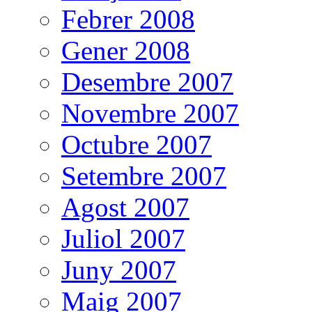
Febrer 2008
Gener 2008
Desembre 2007
Novembre 2007
Octubre 2007
Setembre 2007
Agost 2007
Juliol 2007
Juny 2007
Maig 2007