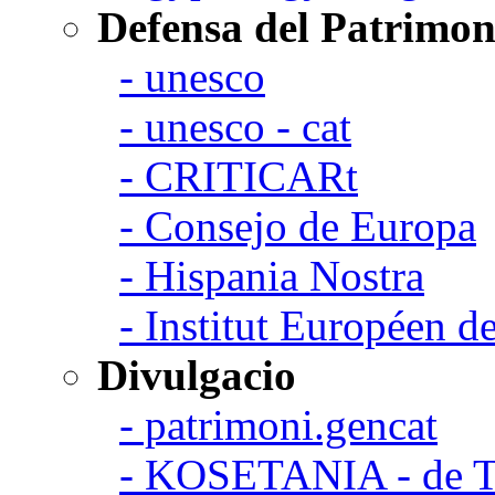
Defensa del Patrimon
- unesco
- unesco - cat
- CRITICARt
- Consejo de Europa
- Hispania Nostra
- Institut Européen de
Divulgacio
- patrimoni.gencat
- KOSETANIA - de Ta