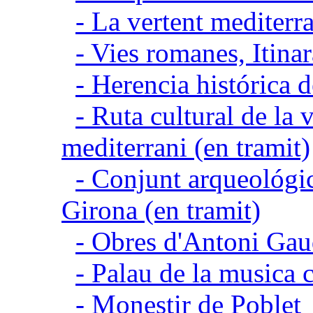
- La vertent mediterra
- Vies romanes, Itina
- Herencia histórica d
- Ruta cultural de la v
mediterrani (en tramit)
- Conjunt arqueológic
Girona (en tramit)
- Obres d'Antoni Gau
- Palau de la musica 
- Monestir de Poblet