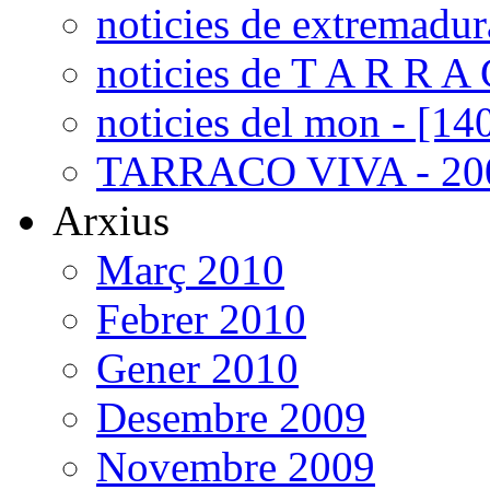
noticies de extremadur
noticies de T A R R A 
noticies del mon - [14
TARRACO VIVA - 200
Arxius
Març 2010
Febrer 2010
Gener 2010
Desembre 2009
Novembre 2009