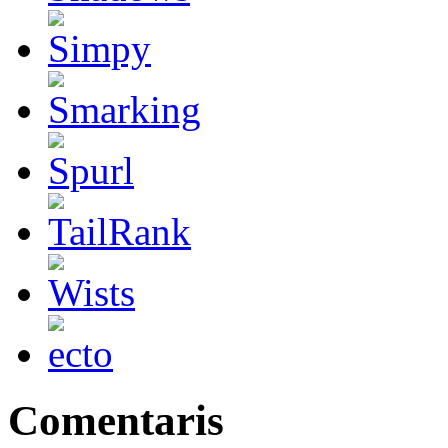
Comentaris