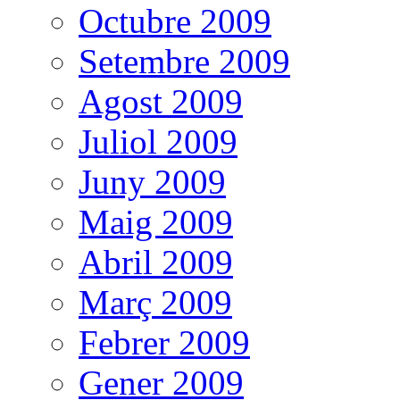
Octubre 2009
Setembre 2009
Agost 2009
Juliol 2009
Juny 2009
Maig 2009
Abril 2009
Març 2009
Febrer 2009
Gener 2009