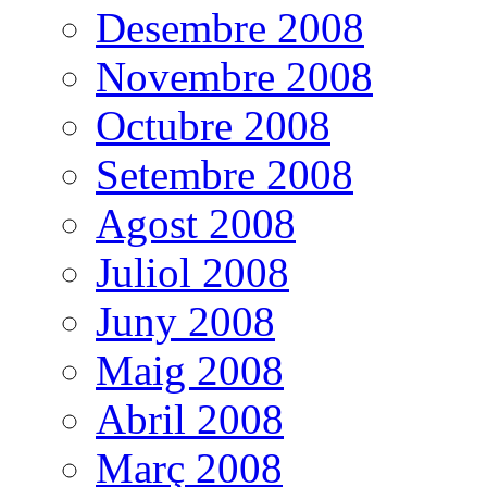
Desembre 2008
Novembre 2008
Octubre 2008
Setembre 2008
Agost 2008
Juliol 2008
Juny 2008
Maig 2008
Abril 2008
Març 2008