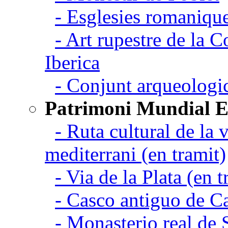
- Esglesies romanique
- Art rupestre de la 
Iberica
- Conjunt arqueolo
Patrimoni Mundial 
- Ruta cultural de la v
mediterrani (en tramit)
- Via de la Plata (en t
- Casco antiguo de C
- Monasterio real de