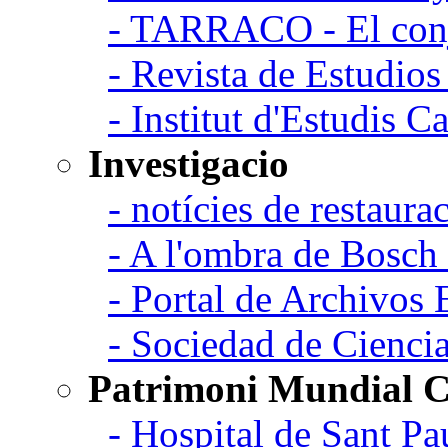
- TARRACO - El conj
- Revista de Estudio
- Institut d'Estudis C
Investigacio
- notícies de restaurac
- A l'ombra de Bosch
- Portal de Archivos 
- Sociedad de Cienci
Patrimoni Mundial C
- Hospital de Sant Pa