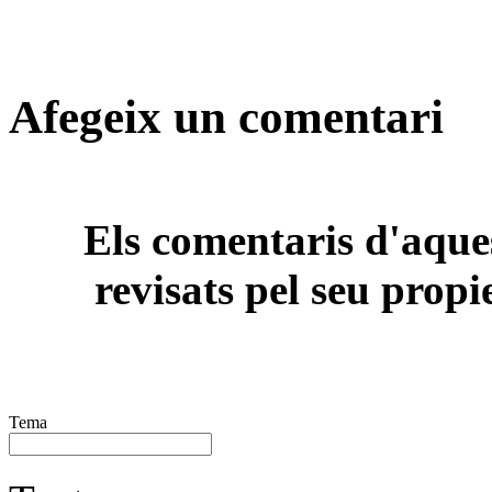
Afegeix un comentari
Els comentaris d'aques
revisats pel seu propi
Tema