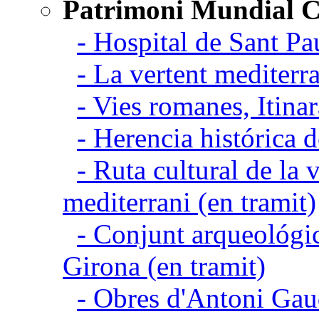
Patrimoni Mundial C
- Hospital de Sant Pa
- La vertent mediterra
- Vies romanes, Itina
- Herencia histórica d
- Ruta cultural de la v
mediterrani (en tramit)
- Conjunt arqueológic
Girona (en tramit)
- Obres d'Antoni Gau