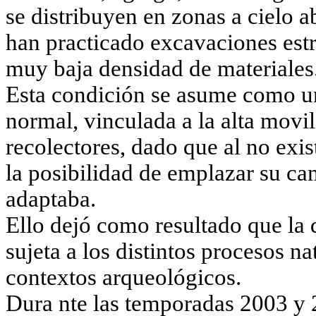
se distribuyen en zonas a cielo a
han practicado excavaciones estr
muy baja densidad de materiales
Esta condición se asume como un
normal, vinculada a la alta movi
recolectores, dado que al no exis
la posibilidad de emplazar su c
adaptaba.
Ello dejó como resultado que la 
sujeta a los distintos procesos n
contextos arqueológicos.
Dura nte las temporadas 2003 y 2