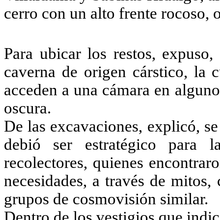
cerro con un alto frente rocoso,
Para ubicar los restos, expuso,
caverna de origen cárstico, la 
acceden a una cámara en alguno
oscura.
De las excavaciones, explicó, se
debió ser estratégico para l
recolectores, quienes encontraro
necesidades, a través de mitos,
grupos de cosmovisión similar.
Dentro de los vestigios que indic