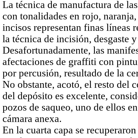
La técnica de manufactura de las
con tonalidades en rojo, naranja,
incisos representan finas líneas
la técnica de incisión, desgaste y
Desafortunadamente, las manifest
afectaciones de graffiti con pint
por percusión, resultado de la cer
No obstante, acotó, el resto del 
del depósito es excelente, consi
pozos de saqueo, uno de ellos en 
cámara anexa.
En la cuarta capa se recuperaron