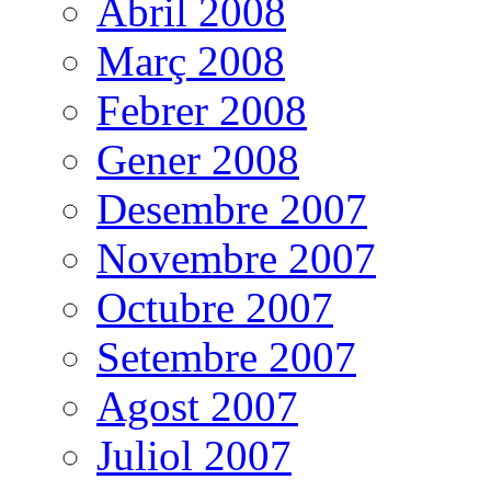
Abril 2008
Març 2008
Febrer 2008
Gener 2008
Desembre 2007
Novembre 2007
Octubre 2007
Setembre 2007
Agost 2007
Juliol 2007