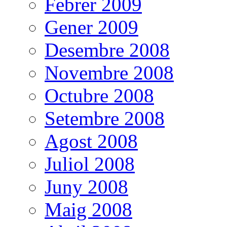
Febrer 2009
Gener 2009
Desembre 2008
Novembre 2008
Octubre 2008
Setembre 2008
Agost 2008
Juliol 2008
Juny 2008
Maig 2008