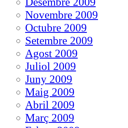
Desembre 2009
Novembre 2009
Octubre 2009
Setembre 2009
Agost 2009
Juliol 2009
Juny 2009
Maig 2009
Abril 2009
Març 2009