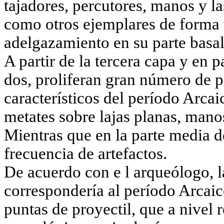
tajadores, percutores, manos y la
como otros ejemplares de forma 
adelgazamiento en su parte basal
A partir de la tercera capa y en p
dos, proliferan gran número de p
característicos del período Arcaic
metates sobre lajas planas, manos
Mientras que en la parte media d
frecuencia de artefactos.
De acuerdo con e l arqueólogo, l
corresponderí
a al período Arcai
puntas de proyectil, que a nivel