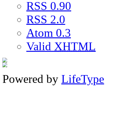
RSS 0.90
RSS 2.0
Atom 0.3
Valid
XHTML
Powered by
LifeType