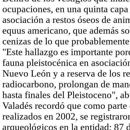
ocupaciones, en una quinta capa 
asociación a restos óseos de ani
equus americano, que además sobr
cenizas de lo que probablemente
"Este hallazgo es importante por
fauna pleistocénica en asociación
Nuevo León y a reserva de los re
radiocarbono, prolongan de mane
hasta finales del Pleistoceno"
, a
Valadés recordó que como parte 
realizados en 2002, se registraro
arqueológicos en la entidad; 87 d