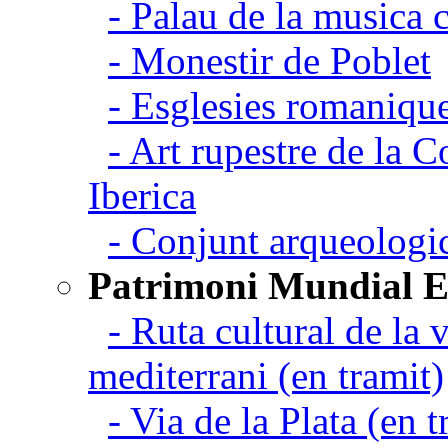
- Palau de la musica 
- Monestir de Poblet
- Esglesies romanique
- Art rupestre de la 
Iberica
- Conjunt arqueolo
Patrimoni Mundial 
- Ruta cultural de la v
mediterrani (en tramit)
- Via de la Plata (en t