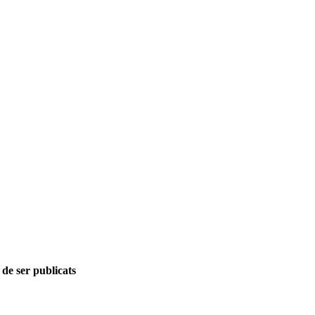
 de ser publicats