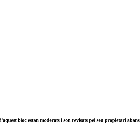
'aquest bloc estan moderats i son revisats pel seu propietari abans