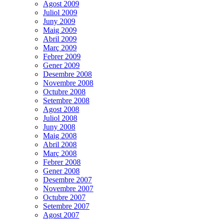
Agost 2009
Juliol 2009
Juny 2009
Maig 2009
Abril 2009
Març 2009
Febrer 2009
Gener 2009
Desembre 2008
Novembre 2008
Octubre 2008
Setembre 2008
Agost 2008
Juliol 2008
Juny 2008
Maig 2008
Abril 2008
Març 2008
Febrer 2008
Gener 2008
Desembre 2007
Novembre 2007
Octubre 2007
Setembre 2007
Agost 2007