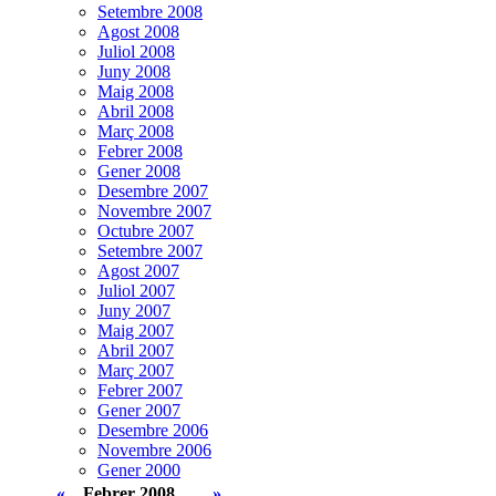
Setembre 2008
Agost 2008
Juliol 2008
Juny 2008
Maig 2008
Abril 2008
Març 2008
Febrer 2008
Gener 2008
Desembre 2007
Novembre 2007
Octubre 2007
Setembre 2007
Agost 2007
Juliol 2007
Juny 2007
Maig 2007
Abril 2007
Març 2007
Febrer 2007
Gener 2007
Desembre 2006
Novembre 2006
Gener 2000
«
Febrer 2008
»