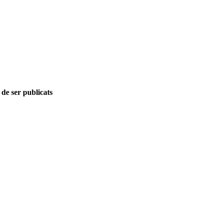
 de ser publicats