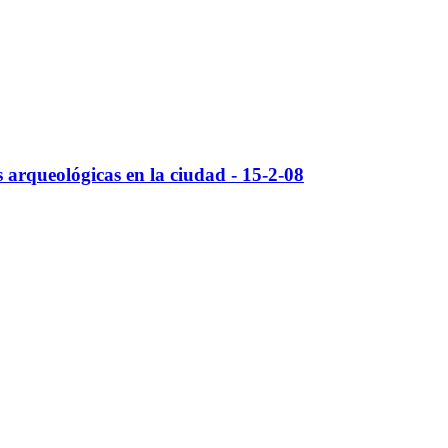
 arqueológicas en la ciudad - 15-2-08