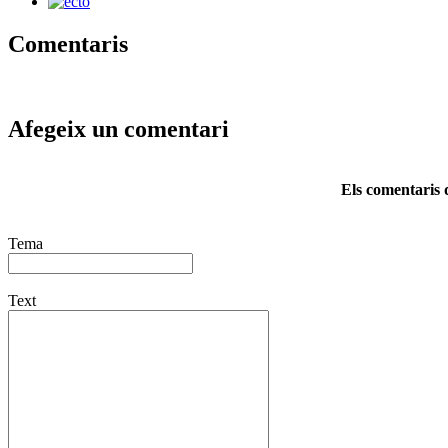
Comentaris
Afegeix un comentari
Els comentaris d
Tema
Text