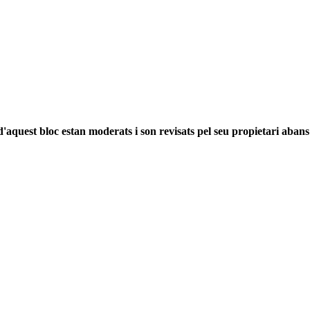
'aquest bloc estan moderats i son revisats pel seu propietari abans