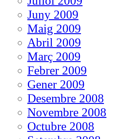
Juliol 2009
Juny 2009
Maig 2009
Abril 2009
Març 2009
Febrer 2009
Gener 2009
Desembre 2008
Novembre 2008
Octubre 2008