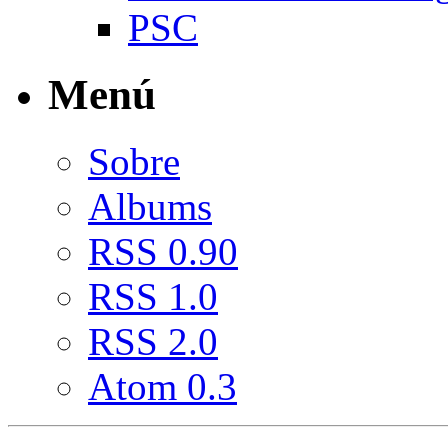
PSC
Menú
Sobre
Albums
RSS 0.90
RSS 1.0
RSS 2.0
Atom 0.3