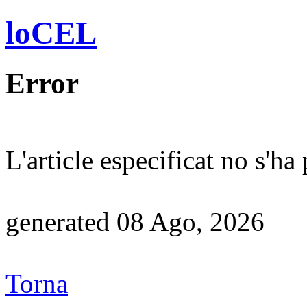
loCEL
Error
L'article especificat no s'ha
generated 08 Ago, 2026
Torna