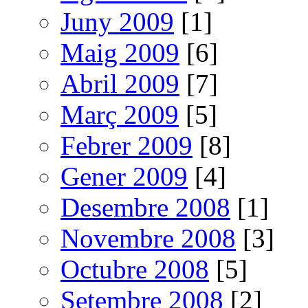
Juny 2009
[1]
Maig 2009
[6]
Abril 2009
[7]
Març 2009
[5]
Febrer 2009
[8]
Gener 2009
[4]
Desembre 2008
[1]
Novembre 2008
[3]
Octubre 2008
[5]
Setembre 2008
[2]