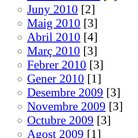
Juny 2010
[2]
Maig 2010
[3]
Abril 2010
[4]
Març 2010
[3]
Febrer 2010
[3]
Gener 2010
[1]
Desembre 2009
[3]
Novembre 2009
[3]
Octubre 2009
[3]
Agost 2009
[1]