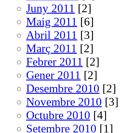
Juny 2011
[2]
Maig 2011
[6]
Abril 2011
[3]
Març 2011
[2]
Febrer 2011
[2]
Gener 2011
[2]
Desembre 2010
[2]
Novembre 2010
[3]
Octubre 2010
[4]
Setembre 2010
[1]