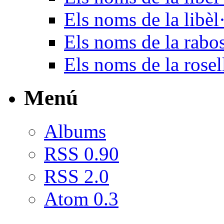
Els noms de la libèl
Els noms de la rabo
Els noms de la rosel
Menú
Albums
RSS 0.90
RSS 2.0
Atom 0.3