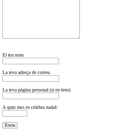
El teu nom
La teva adreça de correu
La teva pàgina personal (si en tens)
A quin mes es celebra nadal: