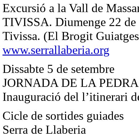
Excursió a la Vall de Massa
TIVISSA. Diumenge 22 de n
Tivissa. (El Brogit Guiatges
www.serrallaberia.org
Dissabte 5 de setembre
JORNADA DE LA PEDRA
Inauguració del l’itinerari 
Cicle de sortides guiades
Serra de Llaberia