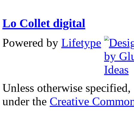
Lo Collet digital
Powered by
Lifetype
Unless otherwise specified, 
under the
Creative Common