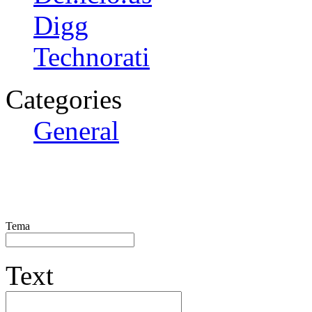
Digg
Technorati
Categories
General
Tema
Text