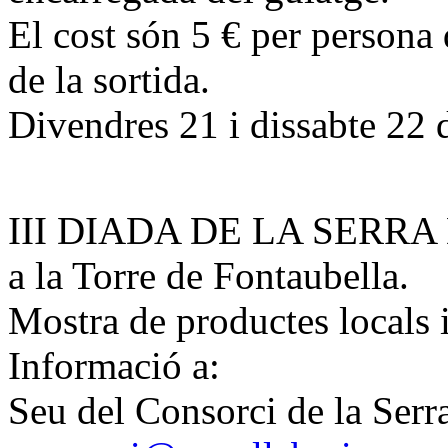
El cost són 5 € per persona
de la sortida.
Divendres 21 i dissabte 22 
III DIADA DE LA SERR
a la Torre de Fontaubella.
Mostra de productes locals i
Informació a:
Seu del Consorci de la Serr