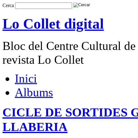
Cerca
Lo Collet digital
Bloc del Centre Cultural de 
revista Lo Collet
Inici
Albums
CICLE DE SORTIDES 
LLABERIA