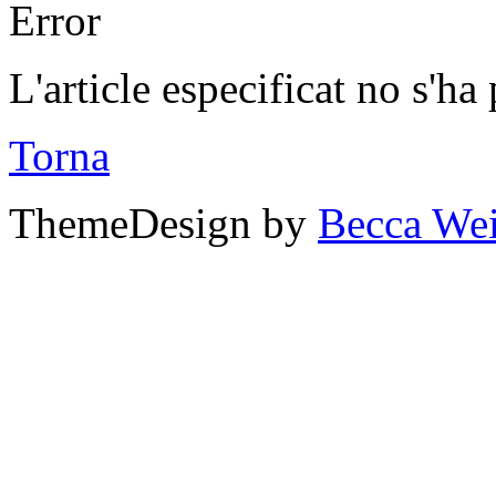
Error
L'article especificat no s'ha
Torna
ThemeDesign by
Becca We