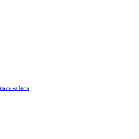
ria de València