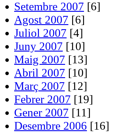
Setembre 2007
[6]
Agost 2007
[6]
Juliol 2007
[4]
Juny 2007
[10]
Maig 2007
[13]
Abril 2007
[10]
Març 2007
[12]
Febrer 2007
[19]
Gener 2007
[11]
Desembre 2006
[16]