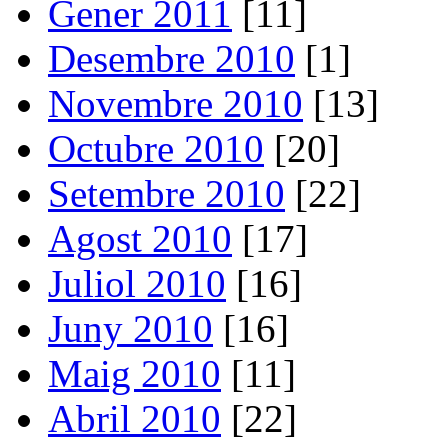
Gener 2011
[11]
Desembre 2010
[1]
Novembre 2010
[13]
Octubre 2010
[20]
Setembre 2010
[22]
Agost 2010
[17]
Juliol 2010
[16]
Juny 2010
[16]
Maig 2010
[11]
Abril 2010
[22]