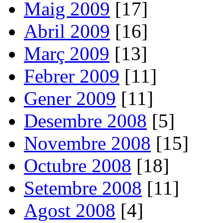
Maig 2009
[17]
Abril 2009
[16]
Març 2009
[13]
Febrer 2009
[11]
Gener 2009
[11]
Desembre 2008
[5]
Novembre 2008
[15]
Octubre 2008
[18]
Setembre 2008
[11]
Agost 2008
[4]