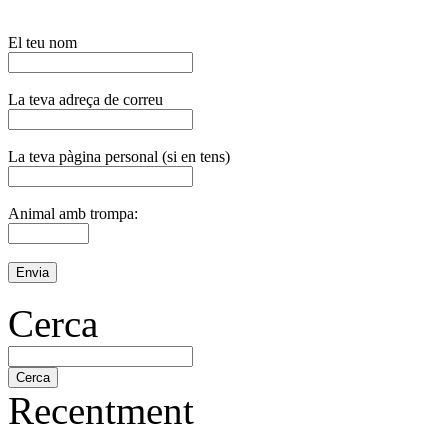
El teu nom
La teva adreça de correu
La teva pàgina personal (si en tens)
Animal amb trompa:
Cerca
Recentment