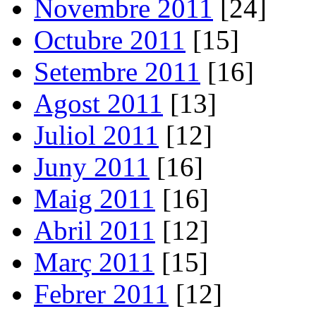
Novembre 2011
[24]
Octubre 2011
[15]
Setembre 2011
[16]
Agost 2011
[13]
Juliol 2011
[12]
Juny 2011
[16]
Maig 2011
[16]
Abril 2011
[12]
Març 2011
[15]
Febrer 2011
[12]