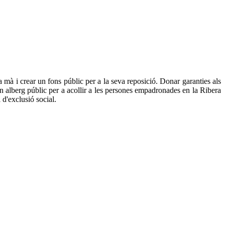
 mà i crear un fons públic per a la seva reposició. Donar garanties als
 un alberg públic per a acollir a les persones empadronades en la Ribera
 d'exclusió social.