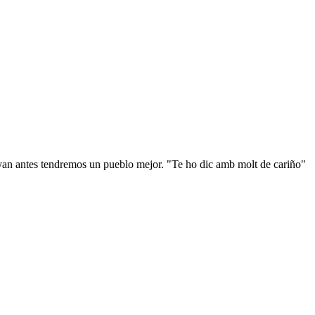
ayan antes tendremos un pueblo mejor. "Te ho dic amb molt de cariño"