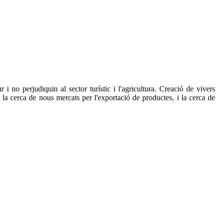
 no perjudiquin al sector turístic i l'agricultura. Creació de vivers
a la cerca de nous mercats per l'exportació de productes, i la cerca de